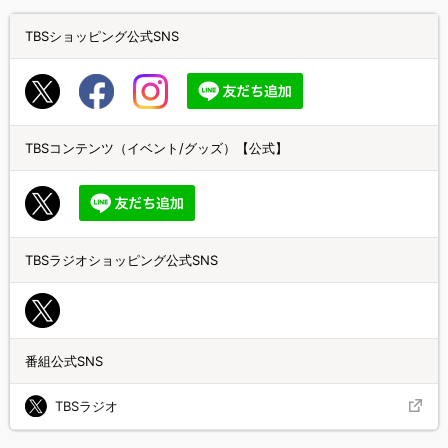
TBSショッピング公式SNS
TBSコンテンツ（イベント/グッズ）【公式】
TBSラジオショッピング公式SNS
番組公式SNS
TBSラジオ