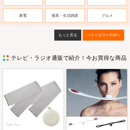
家電
寝具・生活雑貨
グルメ
もっと見る
ベストセラーTOPへ
テレビ・ラジオ通販で紹介！今お買得な商品