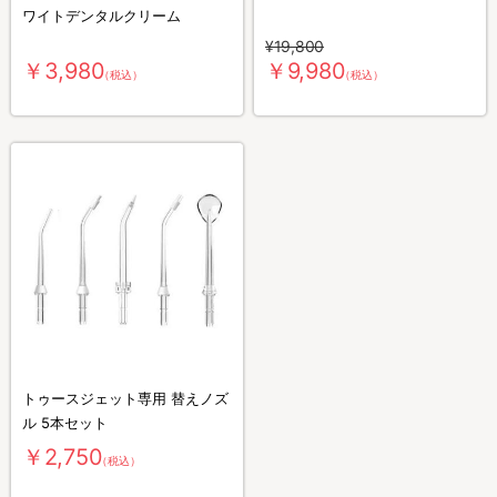
ワイトデンタルクリーム
¥19,800
￥3,980
￥9,980
（税込）
（税込）
トゥースジェット専用 替えノズ
ル 5本セット
￥2,750
（税込）