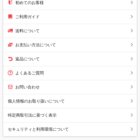
初めてのお客様
ご利用ガイド
送料について
お支払い方法について
返品について
よくあるご質問
お問い合わせ
個人情報のお取り扱いについて
特定商取引法に基づく表示
セキュリティと利用環境について