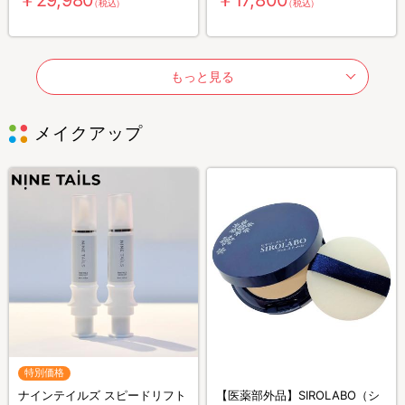
（税込）
（税込）
もっと見る
メイクアップ
特別価格
ナインテイルズ スピードリフト
【医薬部外品】SIROLABO（シ