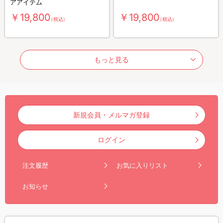
アアイテム
￥19,800
￥19,800
（税込）
（税込）
もっと見る
新規会員・メルマガ登録
ログイン
注文履歴
お気に入りリスト
お知らせ