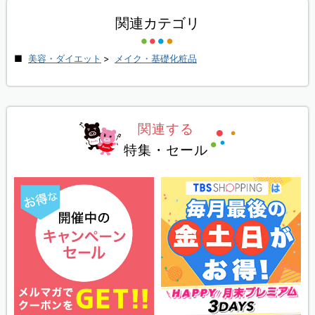
関連カテゴリ
美容・ダイエット
>
メイク・基礎化粧品
関連する
特集・セール