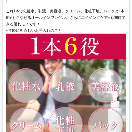
これ1本で化粧水、乳液、美容液、クリーム、化粧下地、パックと1本
6役もこなせるオールインワンゲル。さらにエイジングケア※も期待で
きる優れモノです！
※年齢に相応しいお手入れのこと