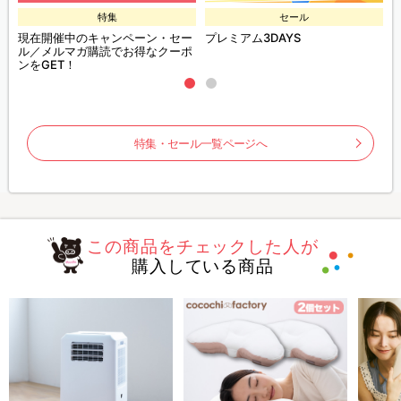
特集
セール
現在開催中のキャンペーン・セー
プレミアム3DAYS
ル／メルマガ購読でお得なクーポ
ンをGET！
特集・セール一覧ページへ
この商品をチェックした人が
購入している商品