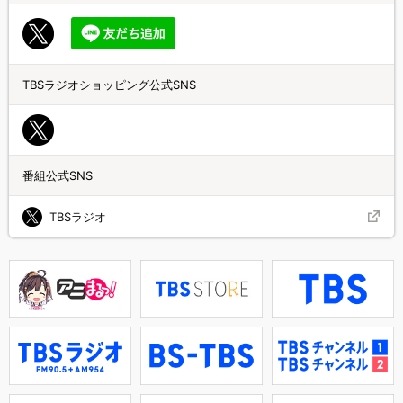
TBSラジオショッピング公式SNS
番組公式SNS
TBSラジオ