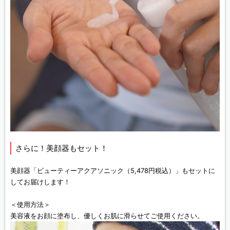
さらに！美顔器もセット！
美顔器「ビューティーアクアソニック（5,478円税込）」もセットに
してお届けします！
＜使用方法＞
美容液をお顔に塗布し、優しくお肌に滑らせてご使用ください。