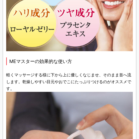
MEマスターの効果的な使い方
軽くマッサージする様に下から上に優しくなじませ、そのまま首へ流
します。乾燥しやすい目元やおでこにたっぷりつけるのがオススメで
す。