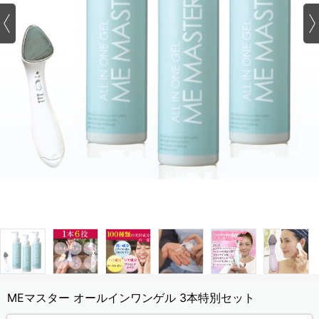
MEマスター オールインワンゲル 3本特別セット