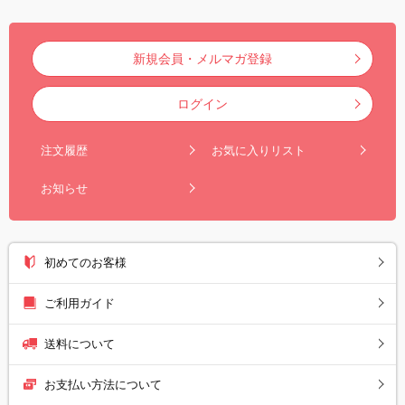
新規会員・メルマガ登録
ログイン
注文履歴
お気に入りリスト
お知らせ
初めてのお客様
ご利用ガイド
送料について
お支払い方法について