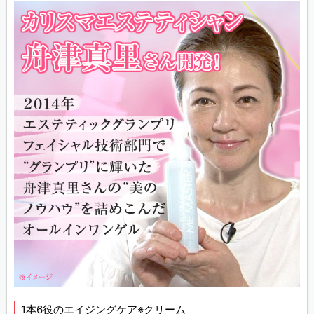
1本6役のエイジングケア※クリーム