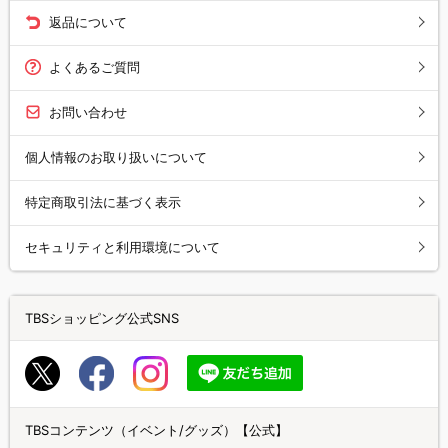
返品について
よくあるご質問
お問い合わせ
個人情報のお取り扱いについて
特定商取引法に基づく表示
セキュリティと利用環境について
TBSショッピング公式SNS
TBSコンテンツ（イベント/グッズ）【公式】