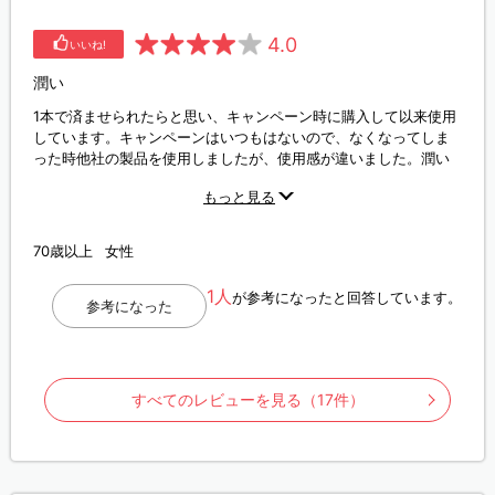
4.0
いいね!
潤い
1本で済ませられたらと思い、キャンペーン時に購入して以来使用
しています。キャンペーンはいつもはないので、なくなってしま
った時他社の製品を使用しましたが、使用感が違いました。潤い
感がずっとあるのでこれからも使いたいです。
もっと見る
70歳以上
女性
1人
が参考になったと回答しています。
参考になった
すべてのレビューを見る（17件）