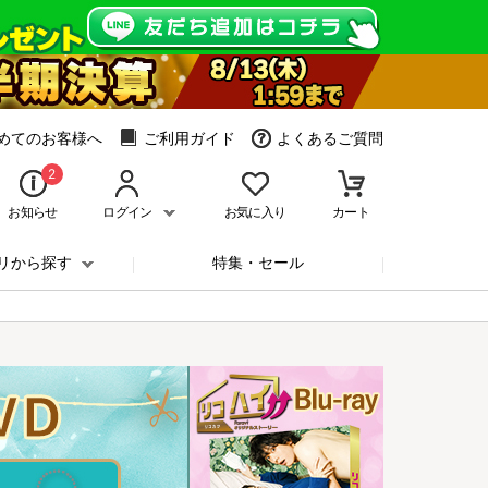
めてのお客様へ
ご利用ガイド
よくあるご質問
2
お知らせ
ログイン
お気に入り
カート
リから探す
特集・セール