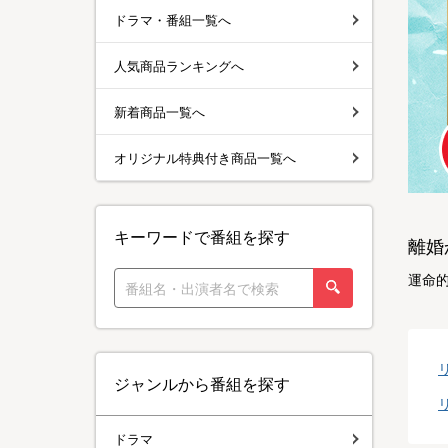
ドラマ・番組一覧へ
人気商品ランキングへ
新着商品一覧へ
オリジナル特典付き商品一覧へ
キーワードで番組を探す
離婚
運命的
ジャンルから番組を探す
ドラマ