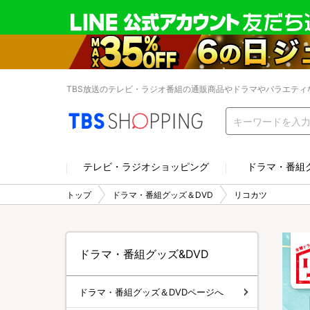
TBS放送のテレビ・ラジオ番組の通販商品やドラマやバラエティ
テレビ・ラジオショッピング
ドラマ・番組
トップ
ドラマ・番組グッズ＆DVD
リコカツ
ドラマ・番組グッズ&DVD
ドラマ・番組グッズ＆DVDページへ