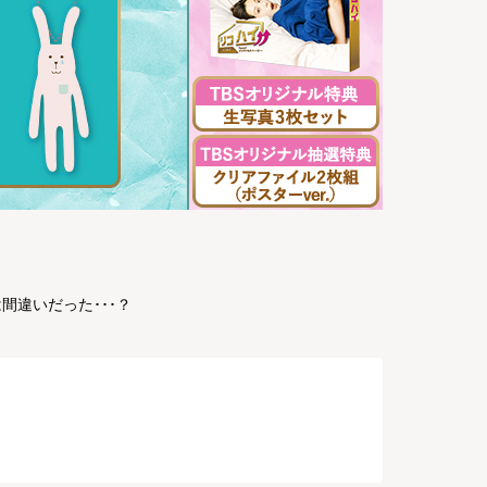
間違いだった･･･？