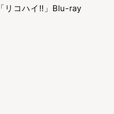
コハイ!!」Blu-ray