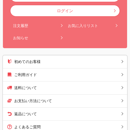
ログイン
注文履歴
お気に入りリスト
お知らせ
初めてのお客様
ご利用ガイド
送料について
お支払い方法について
返品について
よくあるご質問