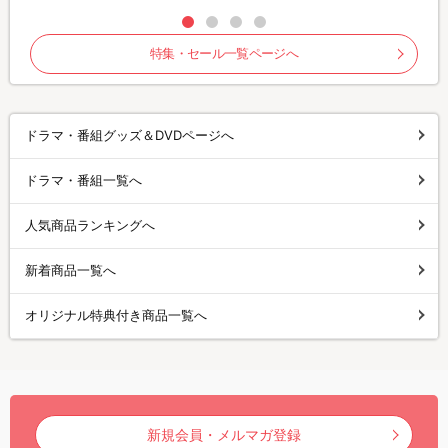
特集・セール一覧ページへ
ドラマ・番組グッズ＆DVDページへ
ドラマ・番組一覧へ
人気商品ランキングへ
新着商品一覧へ
オリジナル特典付き商品一覧へ
新規会員・メルマガ登録