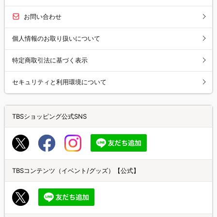
お問い合わせ
個人情報のお取り扱いについて
特定商取引法に基づく表示
セキュリティと利用環境について
TBSショッピング公式SNS
TBSコンテンツ（イベント/グッズ）【公式】