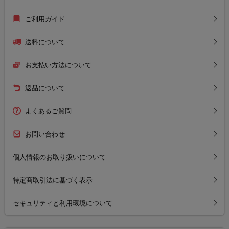
ご利用ガイド
送料について
お支払い方法について
返品について
よくあるご質問
お問い合わせ
個人情報のお取り扱いについて
特定商取引法に基づく表示
セキュリティと利用環境について