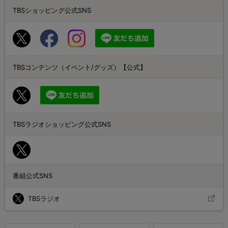
TBSショッピング公式SNS
TBSコンテンツ（イベント/グッズ）【公式】
TBSラジオショッピング公式SNS
番組公式SNS
TBSラジオ