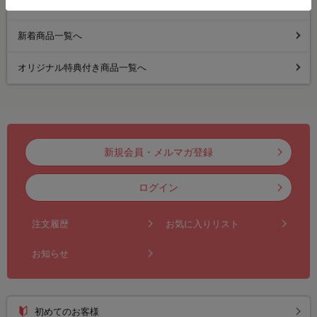
人気商品ランキングへ
新着商品一覧へ
オリジナル特典付き商品一覧へ
新規会員・メルマガ登録
ログイン
注文履歴
お気に入りリスト
お知らせ
初めてのお客様