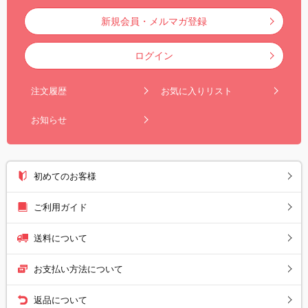
新規会員・メルマガ登録
ログイン
注文履歴
お気に入りリスト
お知らせ
初めてのお客様
ご利用ガイド
送料について
お支払い方法について
返品について