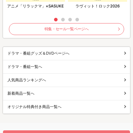
アニメ「リラックマ」×SASUKE
ラヴィット！ロック2026
特集・セール一覧ページへ
ドラマ・番組グッズ＆DVDページへ
ドラマ・番組一覧へ
人気商品ランキングへ
新着商品一覧へ
オリジナル特典付き商品一覧へ