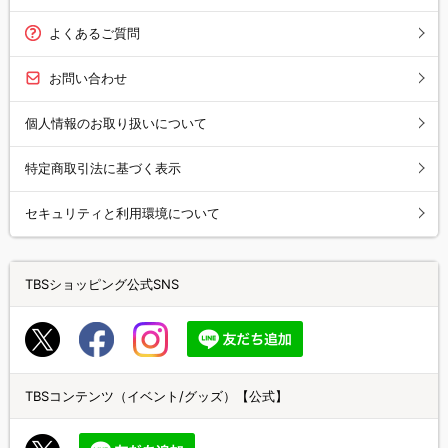
よくあるご質問
お問い合わせ
個人情報のお取り扱いについて
特定商取引法に基づく表示
セキュリティと利用環境について
TBSショッピング公式SNS
TBSコンテンツ（イベント/グッズ）【公式】