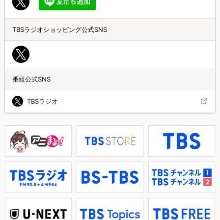
TBSラジオショッピング公式SNS
番組公式SNS
TBSラジオ