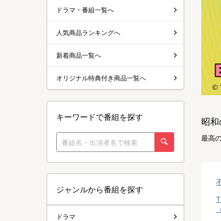
ドラマ・番組一覧へ
人気商品ランキングへ
新着商品一覧へ
オリジナル特典付き商品一覧へ
キーワードで番組を探す
昭和
最高
ジャンルから番組を探す
ドラマ