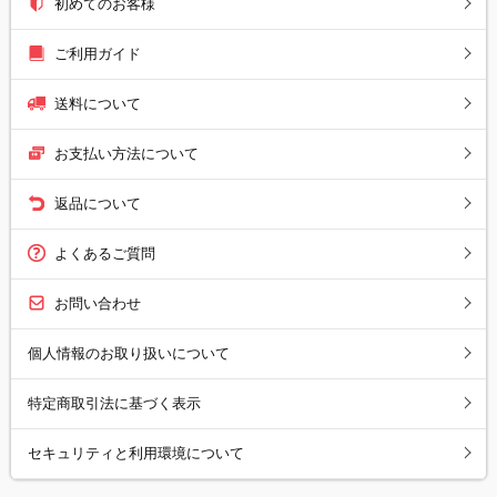
初めてのお客様
ご利用ガイド
送料について
お支払い方法について
返品について
よくあるご質問
お問い合わせ
個人情報のお取り扱いについて
特定商取引法に基づく表示
セキュリティと利用環境について