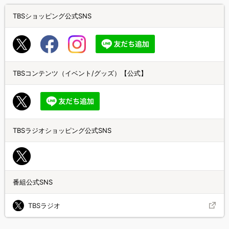
TBSショッピング公式SNS
TBSコンテンツ（イベント/グッズ）【公式】
TBSラジオショッピング公式SNS
番組公式SNS
TBSラジオ