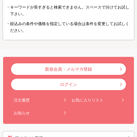
キーワードが長すぎると検索できません。スペースで分けてお試し
下さい。
絞込みの条件や価格を指定している場合は条件を変更してお試しく
ださい。
新規会員・メルマガ登録
ログイン
注文履歴
お気に入りリスト
お知らせ