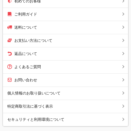
初めてのお客様
ご利用ガイド
送料について
お支払い方法について
返品について
よくあるご質問
お問い合わせ
個人情報のお取り扱いについて
特定商取引法に基づく表示
セキュリティと利用環境について