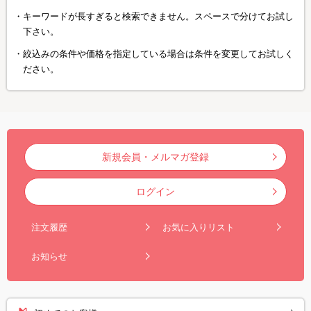
キーワードが長すぎると検索できません。スペースで分けてお試し
下さい。
絞込みの条件や価格を指定している場合は条件を変更してお試しく
ださい。
新規会員・メルマガ登録
ログイン
注文履歴
お気に入りリスト
お知らせ