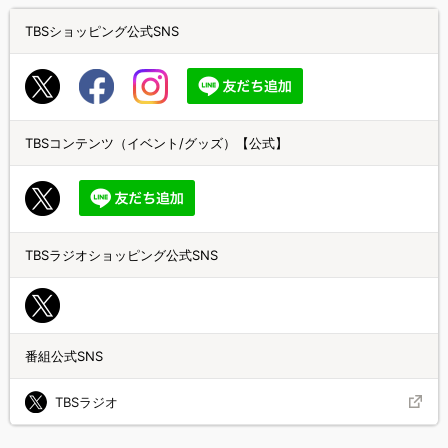
TBSショッピング公式SNS
TBSコンテンツ（イベント/グッズ）【公式】
TBSラジオショッピング公式SNS
番組公式SNS
TBSラジオ