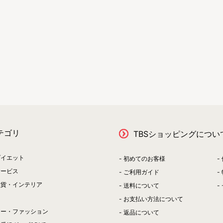
テゴリ
TBSショッピングについ
ダイエット
初めてのお客様
サービス
ご利用ガイド
雑貨・インテリア
送料について
お支払い方法について
リー・ファッション
返品について