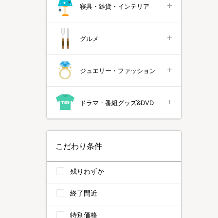
寝具・雑貨・インテリア
グルメ
ジュエリー・ファッション
ドラマ・番組グッズ&DVD
こだわり条件
残りわずか
終了間近
特別価格