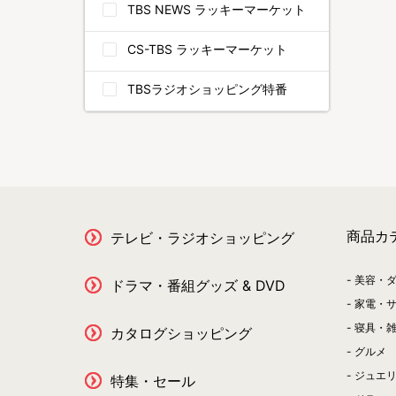
TBS NEWS ラッキーマーケット
CS-TBS ラッキーマーケット
TBSラジオショッピング特番
商品カ
テレビ・ラジオショッピング
美容・
ドラマ・番組グッズ & DVD
家電・
寝具・
カタログショッピング
グルメ
ジュエ
特集・セール