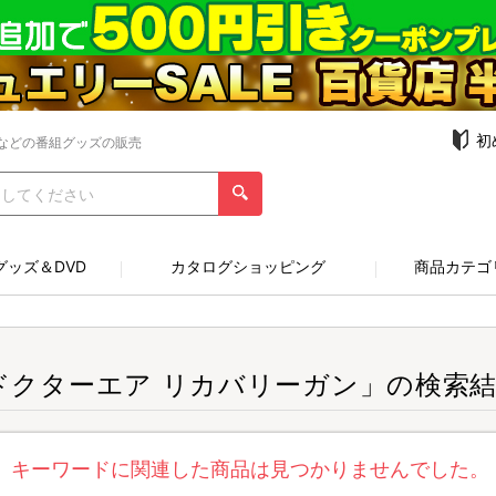
初
などの番組グッズの販売
グッズ＆DVD
カタログショッピング
商品カテゴ
ドクターエア リカバリーガン」の検索
キーワードに関連した商品は見つかりませんでした。