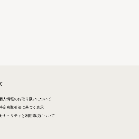
て
個人情報のお取り扱いについて
特定商取引法に基づく表示
セキュリティと利用環境について