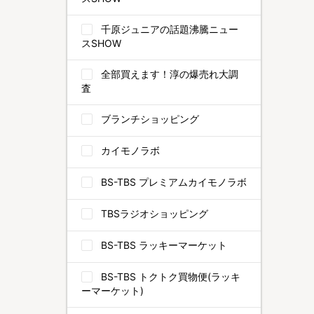
千原ジュニアの話題沸騰ニュー
スSHOW
全部買えます！淳の爆売れ大調
査
ブランチショッピング
カイモノラボ
BS-TBS プレミアムカイモノラボ
TBSラジオショッピング
BS-TBS ラッキーマーケット
BS-TBS トクトク買物便(ラッキ
ーマーケット)