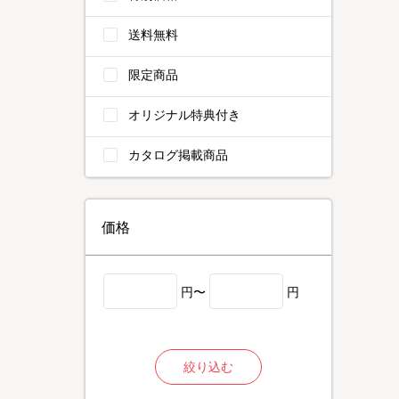
送料無料
限定商品
オリジナル特典付き
カタログ掲載商品
価格
円〜
円
絞り込む