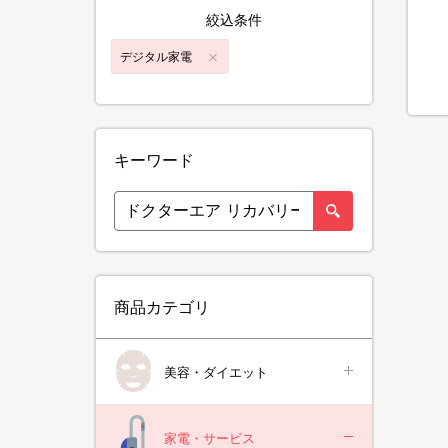
絞込条件
デジタル家電
キーワード
商品カテゴリ
美容・ダイエット
家電・サービス