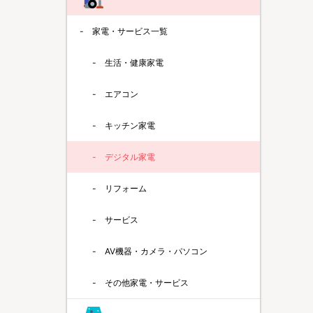
家電・サービス一覧
生活・健康家電
エアコン
キッチン家電
デジタル家電
リフォーム
サービス
AV機器・カメラ・パソコン
その他家電・サービス