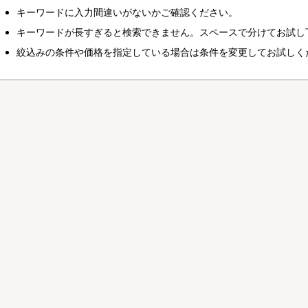
キーワードに入力間違いがないかご確認ください。
キーワードが長すぎると検索できません。スペースで分けてお試し
絞込みの条件や価格を指定している場合は条件を変更してお試しく