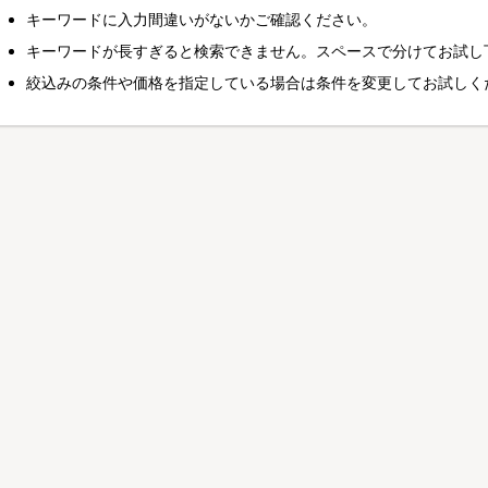
キーワードに入力間違いがないかご確認ください。
キーワードが長すぎると検索できません。スペースで分けてお試し
絞込みの条件や価格を指定している場合は条件を変更してお試しく