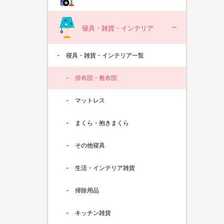
寝具・雑貨・インテリア
寝具・雑貨・インテリア一覧
掛布団・敷布団
マットレス
まくら・抱きまくら
その他寝具
生活・インテリア雑貨
掃除用品
キッチン雑貨