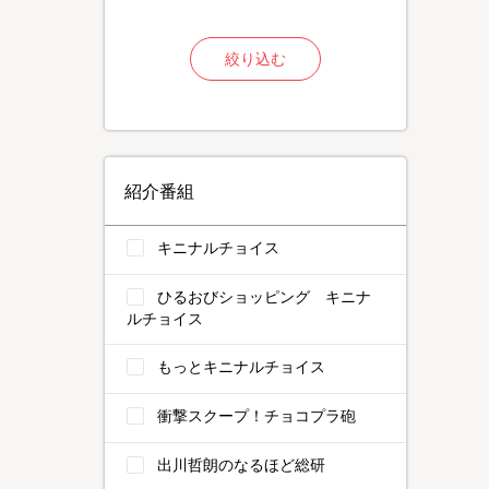
絞り込む
紹介番組
キニナルチョイス
ひるおびショッピング キニナ
ルチョイス
もっとキニナルチョイス
衝撃スクープ！チョコプラ砲
出川哲朗のなるほど総研