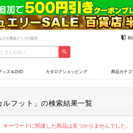
初
などの番組グッズの販売
グッズ＆DVD
カタログショッピング
商品カテゴ
カルフット」の検索結果一覧
キーワードに関連した商品は見つかりませんでした。