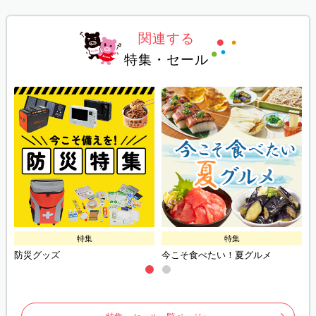
関連する
特集・セール
特集
特集
防災グッズ
今こそ食べたい！夏グルメ