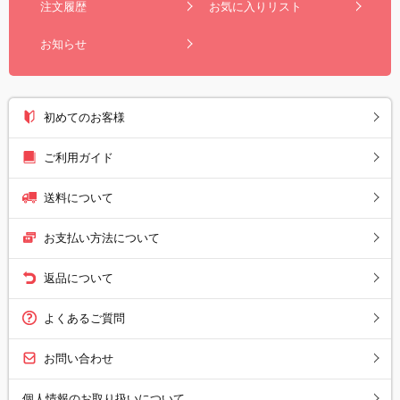
注文履歴
お気に入りリスト
お知らせ
初めてのお客様
ご利用ガイド
送料について
お支払い方法について
返品について
よくあるご質問
お問い合わせ
個人情報のお取り扱いについて