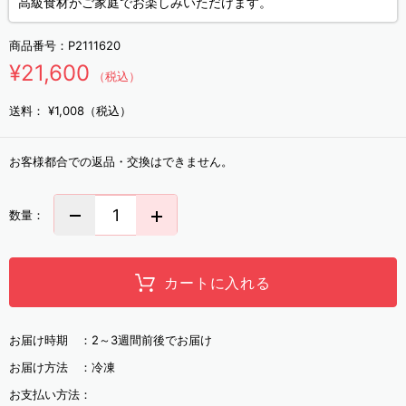
高級食材がご家庭でお楽しみいただけます。
商品番号：
P2111620
¥21,600
（税込）
送料：
¥1,008（税込）
お客様都合での返品・交換はできません。
数量：
カートに入れる
お届け時期 ：
2～3週間前後でお届け
お届け方法 ：
冷凍
お支払い方法：