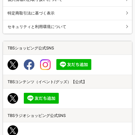
特定商取引法に基づく表示
セキュリティと利用環境について
TBSショッピング公式SNS
TBSコンテンツ（イベント/グッズ）【公式】
TBSラジオショッピング公式SNS