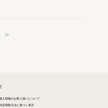
て
個人情報のお取り扱いについて
特定商取引法に基づく表示