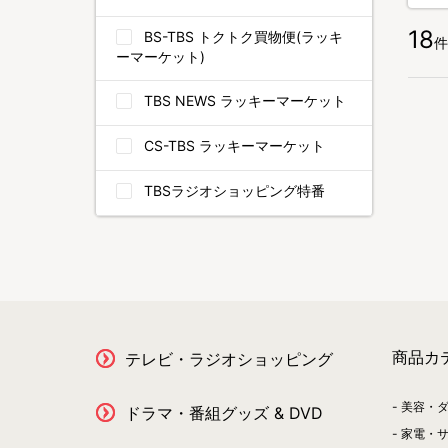
18
BS-TBS トクトク買物便(ラッキ
件
ーマーケット)
TBS NEWS ラッキーマーケット
CS-TBS ラッキーマーケット
TBSラジオショッピング特番
商品カ
テレビ・ラジオショッピング
美容・
ドラマ・番組グッズ & DVD
家電・