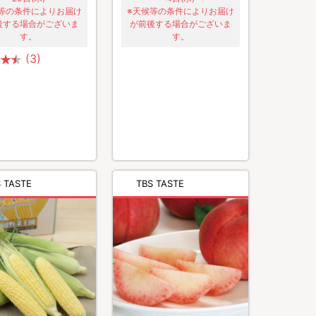
等の条件によりお届け
※天候等の条件によりお届け
後する場合がございま
が前後する場合がございま
す。
す。
(3)
 TASTE
TBS TASTE