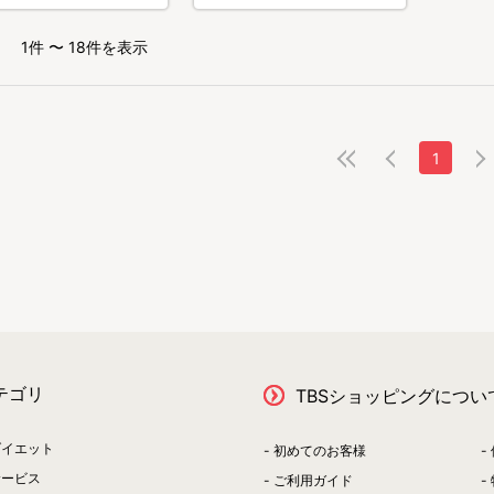
1件 〜 18件を表示
1
テゴリ
TBSショッピングについ
ダイエット
初めてのお客様
サービス
ご利用ガイド