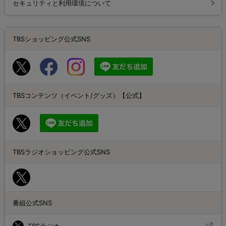
セキュリティと利用環境について
TBSショッピング公式SNS
TBSコンテンツ（イベント/グッズ）【公式】
TBSラジオショッピング公式SNS
番組公式SNS
TBSラジオ