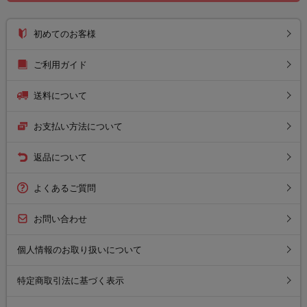
初めてのお客様
ご利用ガイド
送料について
お支払い方法について
返品について
よくあるご質問
お問い合わせ
個人情報のお取り扱いについて
特定商取引法に基づく表示