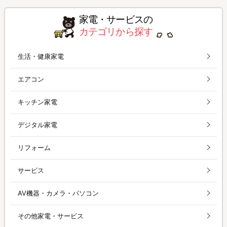
家電・サービスの
カテゴリから探す
生活・健康家電
エアコン
キッチン家電
デジタル家電
リフォーム
サービス
AV機器・カメラ・パソコン
その他家電・サービス