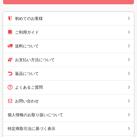
初めてのお客様
ご利用ガイド
送料について
お支払い方法について
返品について
よくあるご質問
お問い合わせ
個人情報のお取り扱いについて
特定商取引法に基づく表示