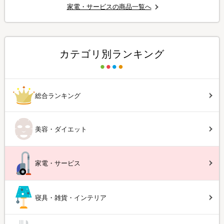
家電・サービスの商品一覧へ
カテゴリ別ランキング
総合ランキング
美容・ダイエット
家電・サービス
寝具・雑貨・インテリア