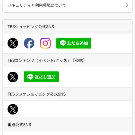
セキュリティと利用環境について
TBSショッピング公式SNS
TBSコンテンツ（イベント/グッズ）【公式】
TBSラジオショッピング公式SNS
番組公式SNS