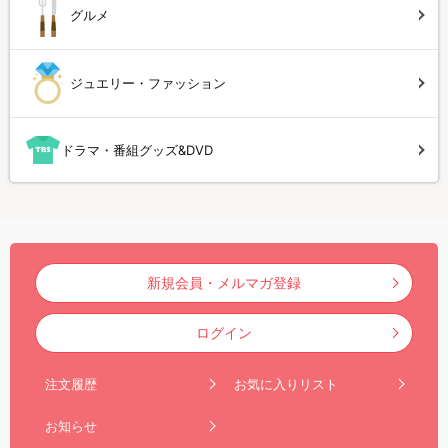
グルメ
ジュエリー・ファッション
ドラマ・番組グッズ&DVD
新規会員・メルマガ登録
ログイン
注文履歴
お気に入りリスト
お知らせ