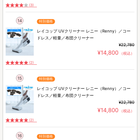
(3)
14
特別価格
レイコップ UVクリーナー レニー（Renny）／コー
ドレス／軽量／布団クリーナー
¥22,780
¥14,800
（税込）
(2)
15
特別価格
レイコップ UVクリーナー レニー（Renny）／コー
ドレス／軽量／布団クリーナー
¥22,780
¥14,800
（税込）
(2)
16
特別価格