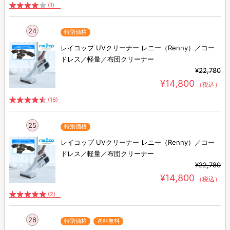
(1)
24
特別価格
レイコップ UVクリーナー レニー（Renny）／コー
ドレス／軽量／布団クリーナー
¥22,780
¥14,800
（税込）
(16)
25
特別価格
レイコップ UVクリーナー レニー（Renny）／コー
ドレス／軽量／布団クリーナー
¥22,780
¥14,800
（税込）
(2)
26
特別価格
送料無料