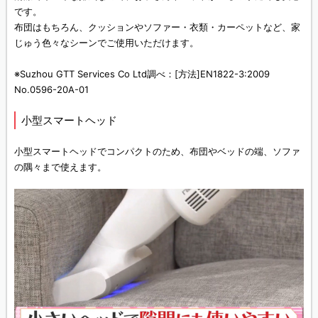
です。
布団はもちろん、クッションやソファー・衣類・カーペットなど、家
じゅう色々なシーンでご使用いただけます。
※Suzhou GTT Services Co Ltd調べ：[方法]EN1822-3:2009
No.0596-20A-01
小型スマートヘッド
小型スマートヘッドでコンパクトのため、布団やベッドの端、ソファ
の隅々まで使えます。