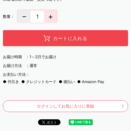
数量：
カートに入れる
お届け時期 ：
1～2日でお届け
お届け方法 ：
通常
お支払い方法：
代引き
クレジットカード
後払い
Amazon Pay
ログインしてお気に入りに登録