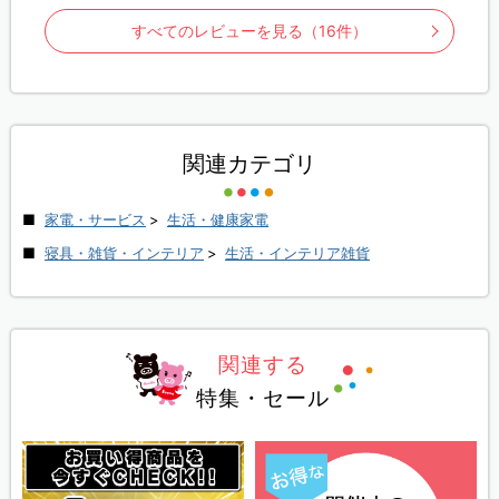
すべてのレビューを見る（16件）
関連カテゴリ
家電・サービス
>
生活・健康家電
寝具・雑貨・インテリア
>
生活・インテリア雑貨
関連する
特集・セール