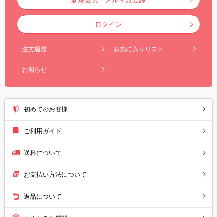
ログイン
注文履歴
お気に入りリスト
お知らせ
初めてのお客様
ご利用ガイド
送料について
お支払い方法について
返品について