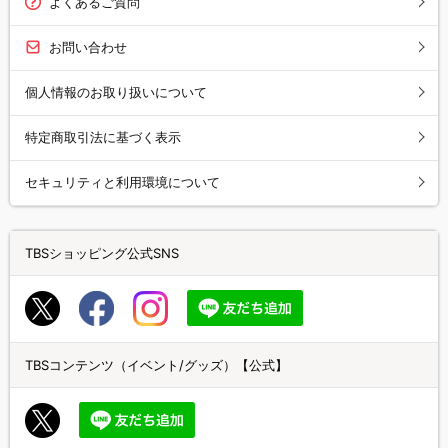
よくあるご質問
お問い合わせ
個人情報のお取り扱いについて
特定商取引法に基づく表示
セキュリティと利用環境について
TBSショッピング公式SNS
TBSコンテンツ（イベント/グッズ）【公式】