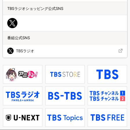
TBSラジオショッピング公式SNS
番組公式SNS
TBSラジオ