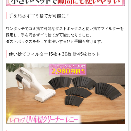
手を汚さずゴミ捨てが可能に！
ワンタッチでゴミ捨て可能なダストボックスと使い捨てフィルターを
採用し、手を汚さずゴミ捨てが可能になりました。
ダストボックスを外して水洗いするひと手間も省けます。
使い捨てフィルター15枚＋30枚 計45枚セット