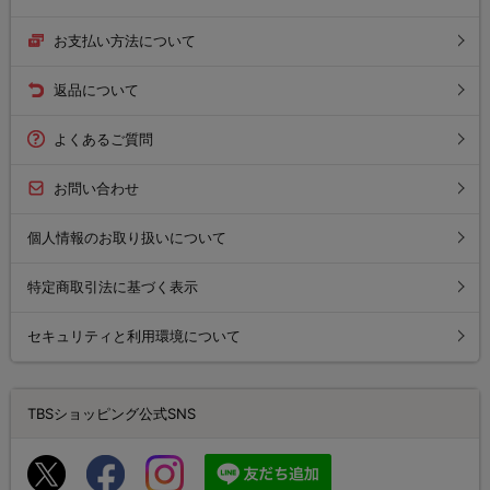
お支払い方法について
返品について
よくあるご質問
お問い合わせ
個人情報のお取り扱いについて
特定商取引法に基づく表示
セキュリティと利用環境について
TBSショッピング公式SNS