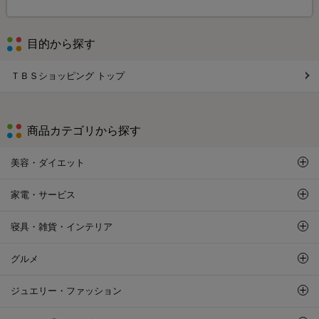
目的から探す
ＴＢＳショッピング トップ
商品カテゴリから探す
美容・ダイエット
家電・サービス
寝具・雑貨・インテリア
グルメ
ジュエリー・ファッション