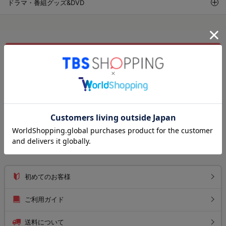
ドラマ・番組グッズ&DVD
新規会員・メルマガ登録
ログイン
注文履歴
お気に入りリスト
お知らせ
初めてのお客様
ご利用ガイド
送料について