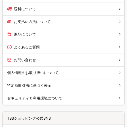
送料について
お支払い方法について
返品について
よくあるご質問
お問い合わせ
個人情報のお取り扱いについて
特定商取引法に基づく表示
セキュリティと利用環境について
TBSショッピング公式SNS