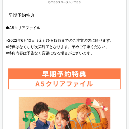
早期予約特典
●A5クリアファイル
※2022年6月10日（金）ひる12時までのご注文の方に限ります。
※特典はなくなり次第終了となります。予めご了承ください。
※特典内容は予告なく変更になる場合がございます。