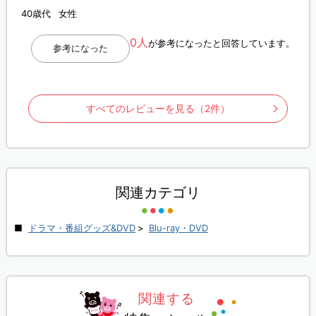
40歳代
女性
0人
が参考になったと回答しています。
参考になった
すべてのレビューを見る（2件）
関連カテゴリ
ドラマ・番組グッズ&DVD
>
Blu-ray・DVD
関連する