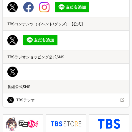
TBSコンテンツ（イベント/グッズ）【公式】
TBSラジオショッピング公式SNS
番組公式SNS
TBSラジオ