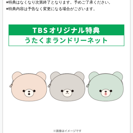
※特典はなくなり次第終了となります。予めご了承ください。
※特典内容は予告なく変更になる場合がございます。