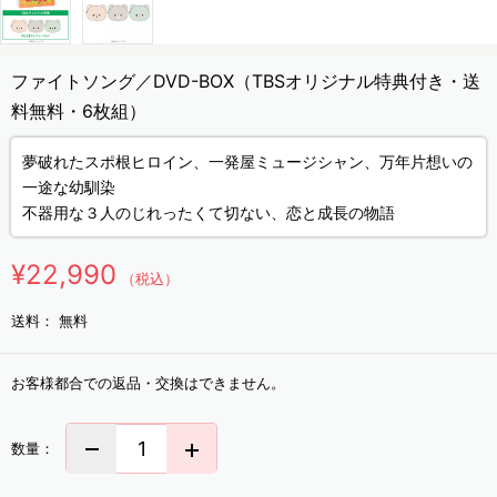
ファイトソング／DVD-BOX（TBSオリジナル特典付き・送
料無料・6枚組）
夢破れたスポ根ヒロイン、一発屋ミュージシャン、万年片想いの
一途な幼馴染
不器用な３人のじれったくて切ない、恋と成長の物語
¥22,990
（税込）
送料：
無料
お客様都合での返品・交換はできません。
数量：