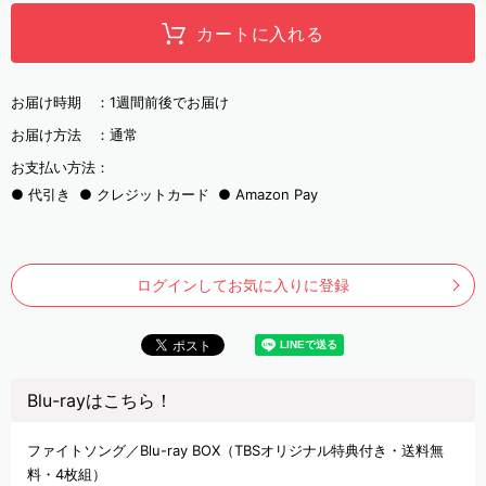
カートに入れる
お届け時期 ：
1週間前後でお届け
お届け方法 ：
通常
お支払い方法：
代引き
クレジットカード
Amazon Pay
ログインしてお気に入りに登録
Blu-rayはこちら！
ファイトソング／Blu-ray BOX（TBSオリジナル特典付き・送料無
料・4枚組）