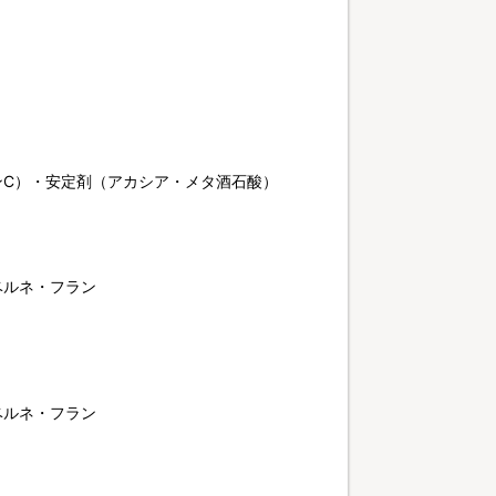
ンC）・安定剤（アカシア・メタ酒石酸）
ベルネ・フラン
ベルネ・フラン