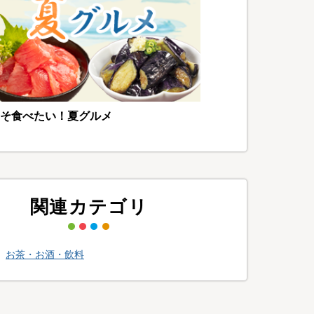
そ食べたい！夏グルメ
関連カテゴリ
>
お茶・お酒・飲料