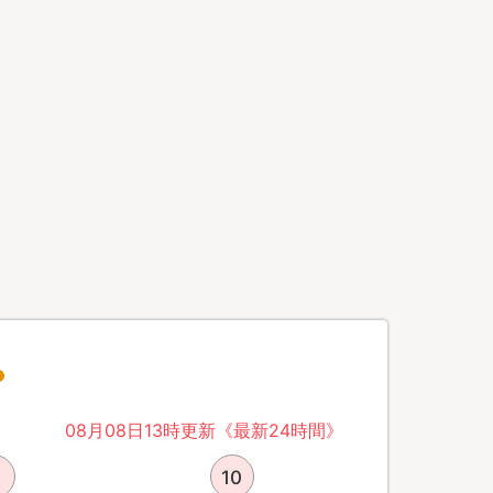
08月08日13時更新《最新24時間》
10