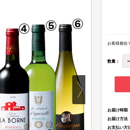
お客様都合
数量：
お届け時期
お届け方法
お支払い方