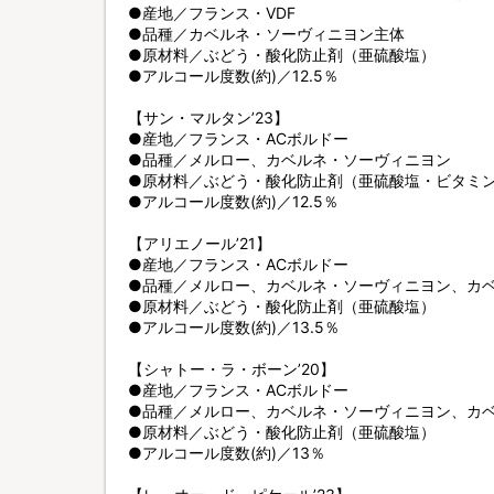
●産地／フランス・VDF
●品種／カベルネ・ソーヴィニヨン主体
●原材料／ぶどう・酸化防止剤（亜硫酸塩）
●アルコール度数(約)／12.5％
【サン・マルタン’23】
●産地／フランス・ACボルドー
●品種／メルロー、カベルネ・ソーヴィニヨン
●原材料／ぶどう・酸化防止剤（亜硫酸塩・ビタミ
●アルコール度数(約)／12.5％
【アリエノール’21】
●産地／フランス・ACボルドー
●品種／メルロー、カベルネ・ソーヴィニヨン、カ
●原材料／ぶどう・酸化防止剤（亜硫酸塩）
●アルコール度数(約)／13.5％
【シャトー・ラ・ボーン’20】
●産地／フランス・ACボルドー
●品種／メルロー、カベルネ・ソーヴィニヨン、カ
●原材料／ぶどう・酸化防止剤（亜硫酸塩）
●アルコール度数(約)／13％