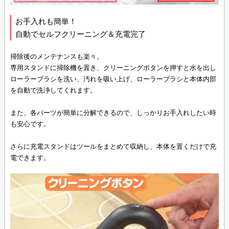
お手入れも簡単！
自動でセルフクリーニング＆充電完了
掃除後のメンテナンスも楽々。
専用スタンドに掃除機を置き、クリーニングボタンを押すと水を出し
ローラーブラシを洗い、汚れを吸い上げ、ローラーブラシと本体内部
を自動で洗浄してくれます。
また、各パーツが簡単に分解できるので、しっかりお手入れしたい時
も安心です。
さらに充電スタンドはツールをまとめて収納し、本体を置くだけで充
電できます。