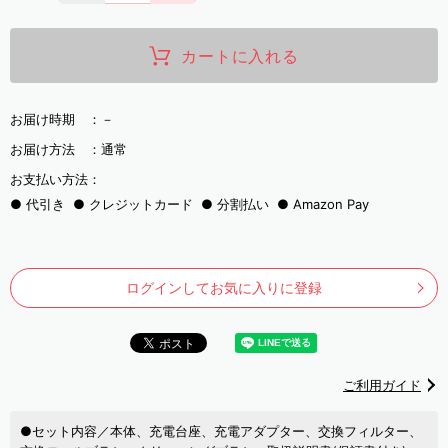
カートに入れる
お届け時期 ：
－
お届け方法 ：
通常
お支払い方法：
代引き
クレジットカード
分割払い
Amazon Pay
ログインしてお気に入りに登録
ご利用ガイド
●セット内容／本体、充電台座、充電アダプター、交換フィルター、