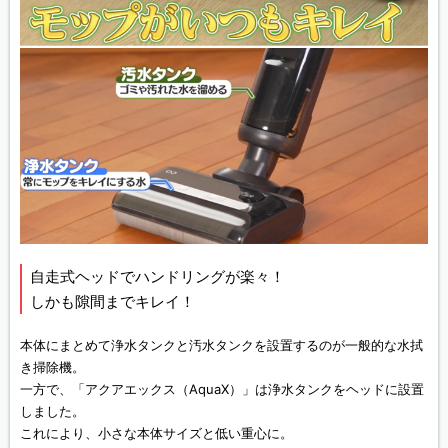
自走式ヘッドでハンドリングが楽々！
しかも隙間までキレイ！
本体にまとめて浄水タンクと汚水タンクを設置するのが一般的な水拭
き掃除機。
一方で、「アクアエックス（AquaX）」は浄水タンクをヘッドに設置
しました。
これにより、小さな本体サイズと低い重心に。