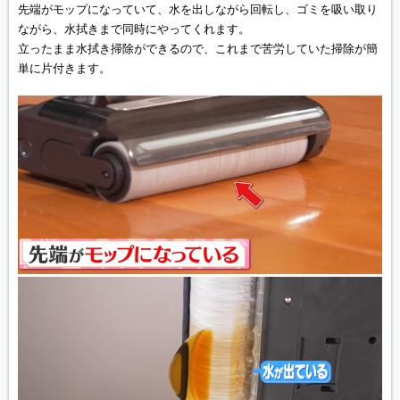
先端がモップになっていて、水を出しながら回転し、ゴミを吸い取り
ながら、水拭きまで同時にやってくれます。
立ったまま水拭き掃除ができるので、これまで苦労していた掃除が簡
単に片付きます。