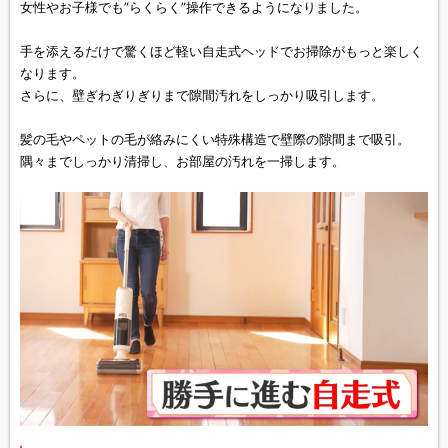
女性やお子様でも”らくらく”操作できるようになりました。
手を添えるだけで驚くほど軽い自走式ヘッドでお掃除がもっと楽しく
なります。
さらに、壁ぎわぎりぎりまで隙間汚れをしっかり吸引します。
髪の毛やペットの毛が絡みにくい特殊構造で壁際の隙間まで吸引。
隅々までしっかり清掃し、お部屋の汚れを一掃します。