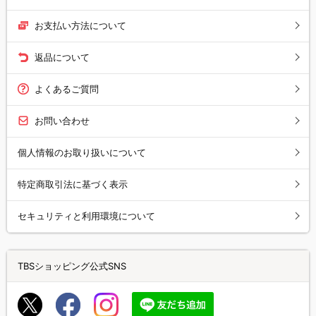
お支払い方法について
返品について
よくあるご質問
お問い合わせ
個人情報のお取り扱いについて
特定商取引法に基づく表示
セキュリティと利用環境について
TBSショッピング公式SNS