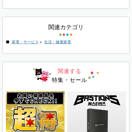
関連カテゴリ
家電・サービス
>
生活・健康家電
関連する
特集・セール