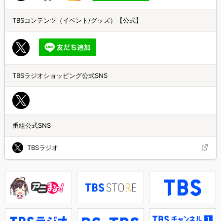
TBSコンテンツ（イベント/グッズ）【公式】
TBSラジオショッピング公式SNS
番組公式SNS
TBSラジオ