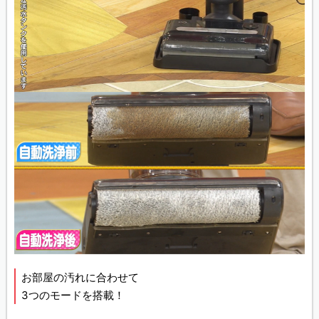
お部屋の汚れに合わせて
3つのモードを搭載！