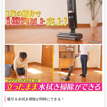
吸引＆水拭き掃除が同時にできる！