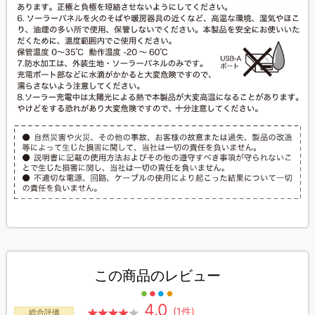
この商品のレビュー
4.0
(1件)
総合評価