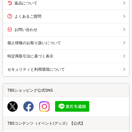
返品について
よくあるご質問
お問い合わせ
個人情報のお取り扱いについて
特定商取引法に基づく表示
セキュリティと利用環境について
TBSショッピング公式SNS
TBSコンテンツ（イベント/グッズ）【公式】