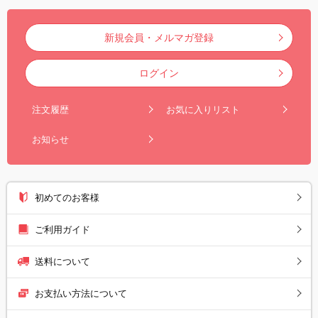
新規会員・メルマガ登録
ログイン
注文履歴
お気に入りリスト
お知らせ
初めてのお客様
ご利用ガイド
送料について
お支払い方法について