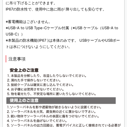
に吊り下げることができます。
IP67の防水性で、使用中に急に雨が 降り出しても安心です。
※蓄電機能はございません。
※USB-A to USB Type-Cケーブル付属（※USB ケーブル（USB-A to
USB-C））
※本製品の防水機能(IP67 )は本体のみです。 USBケーブルやUSBポー
トは水につけないようにしてください。
注意事項