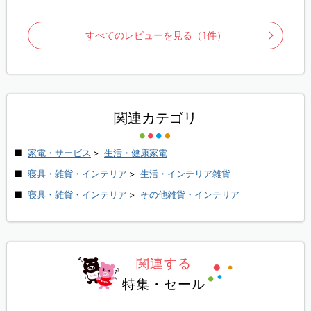
すべてのレビューを見る（1件）
関連カテゴリ
家電・サービス
>
生活・健康家電
寝具・雑貨・インテリア
>
生活・インテリア雑貨
寝具・雑貨・インテリア
>
その他雑貨・インテリア
関連する
特集・セール