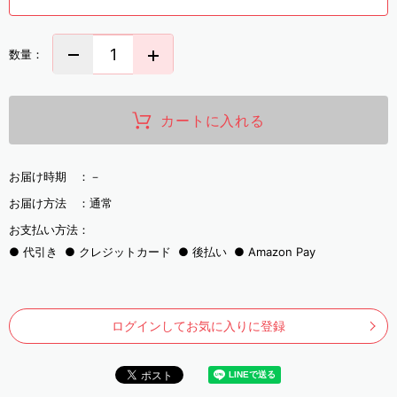
数量：
カートに入れる
お届け時期 ：
－
お届け方法 ：
通常
お支払い方法：
代引き
クレジットカード
後払い
Amazon Pay
ログインしてお気に入りに登録