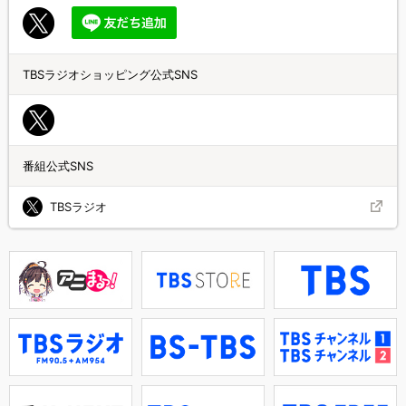
TBSラジオショッピング公式SNS
番組公式SNS
TBSラジオ