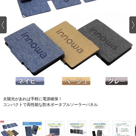
太陽光があれば手軽に電源確保！
コンパクトで高性能な防水ポータブルソーラーパネル