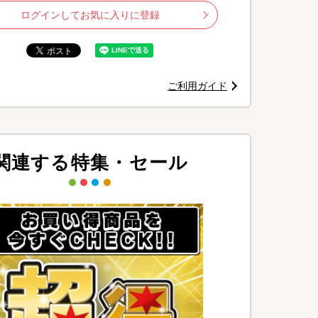
ログインしてお気に入りに登録
ご利用ガイド
関連する特集・セール