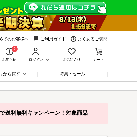
めてのお客様へ
ご利用ガイド
よくあるご質問
2
お知らせ
ログイン
お気に入り
カート
リから探す
特集・セール
入で送料無料キャンペーン！対象商品