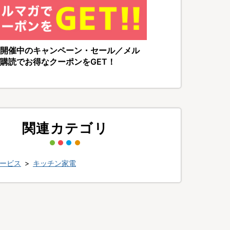
開催中のキャンペーン・セール／メル
購読でお得なクーポンをGET！
関連カテゴリ
ービス
>
キッチン家電