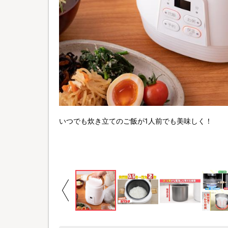
いつでも炊き立てのご飯が1人前でも美味しく！