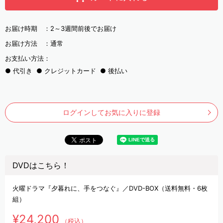
お届け時期 ：
2～3週間前後でお届け
お届け方法 ：
通常
お支払い方法：
代引き
クレジットカード
後払い
ログインしてお気に入りに登録
DVDはこちら！
火曜ドラマ『夕暮れに、手をつなぐ』／DVD-BOX（送料無料・6枚
組）
¥24,200
（税込）