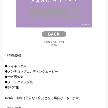
特典映像
●メイキング集
●ノンテロップエンディングムービー
●ナビ再編集
●クランクアップ集
●SPOT集
※内容・名称は予告なく変更となる場合がございます。