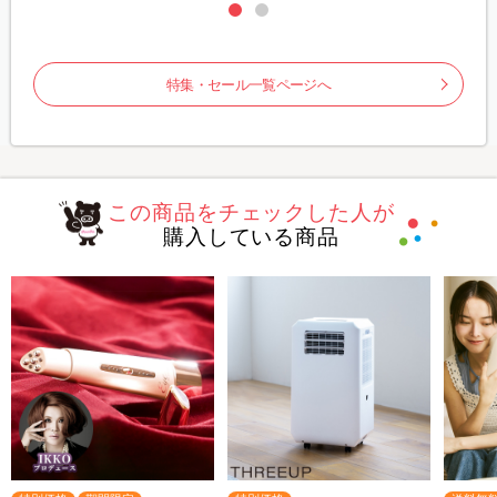
特集・セール一覧ページへ
この商品をチェックした人が
購入している商品