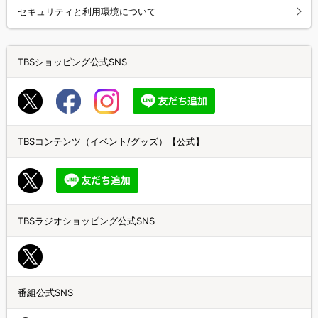
セキュリティと利用環境について
TBSショッピング公式SNS
TBSコンテンツ（イベント/グッズ）【公式】
TBSラジオショッピング公式SNS
番組公式SNS