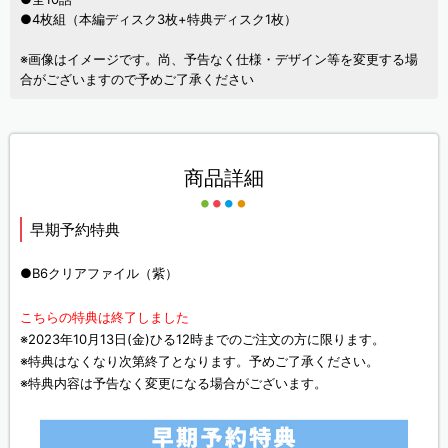
●4枚組（本編ディスク3枚+特典ディスク1枚）
※画像はイメージです。尚、予告なく仕様・デザイン等を変更する場
合がございますので予めご了承ください
商品詳細
早期予約特典
●B6クリアファイル（紫）
こちらの特典は終了しました
※2023年10月13日(金)ひる12時までのご注文の方に限ります。
※特典はなくなり次第終了となります。予めご了承ください。
※特典内容は予告なく変更になる場合がございます。