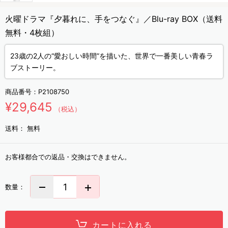
火曜ドラマ『夕暮れに、手をつなぐ』／Blu-ray BOX（送料
無料・4枚組）
23歳の2人の“愛おしい時間”を描いた、世界で一番美しい青春ラ
ブストーリー。
商品番号：
P2108750
¥29,645
（税込）
送料：
無料
お客様都合での返品・交換はできません。
数量：
カートに入れる