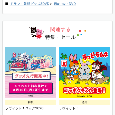
ドラマ・番組グッズ&DVD
>
Blu-ray・DVD
関連する
特集・セール
特集
特集
ラヴィット！ロック2026
ラヴィット！