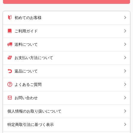
初めてのお客様
ご利用ガイド
送料について
お支払い方法について
返品について
よくあるご質問
お問い合わせ
個人情報のお取り扱いについて
特定商取引法に基づく表示