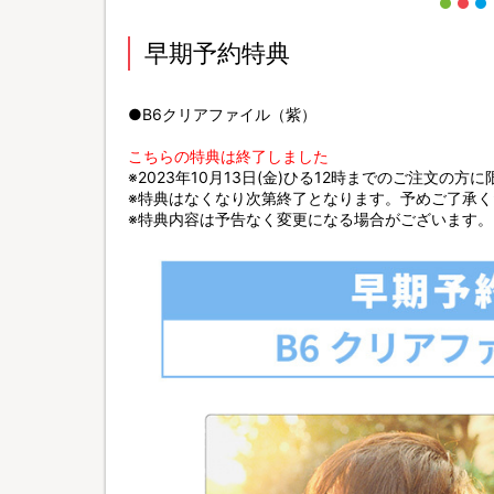
早期予約特典
●B6クリアファイル（紫）
こちらの特典は終了しました
※2023年10月13日(金)ひる12時までのご注文の方
※特典はなくなり次第終了となります。予めご了承く
※特典内容は予告なく変更になる場合がございます。