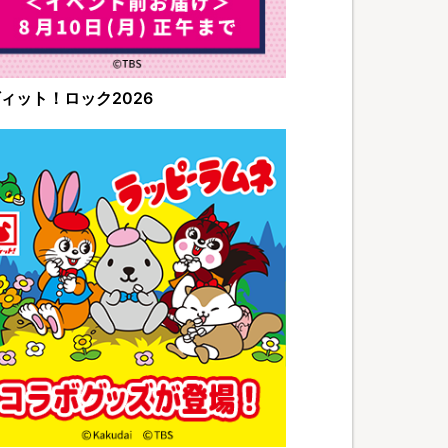
ィット！ロック2026