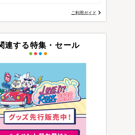
ご利用ガイド
関連する特集・セール