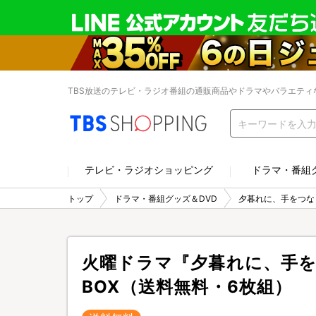
TBS放送のテレビ・ラジオ番組の通販商品やドラマやバラエティ
テレビ・ラジオショッピング
ドラマ・番組
トップ
ドラマ・番組グッズ＆DVD
夕暮れに、手をつな
火曜ドラマ『夕暮れに、手を
BOX（送料無料・6枚組）