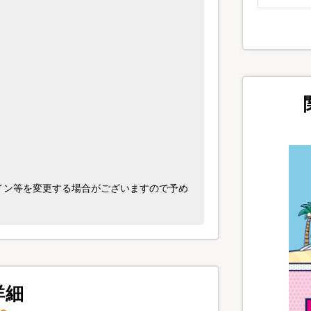
イン等を変更する場合がございますので予め
詳細