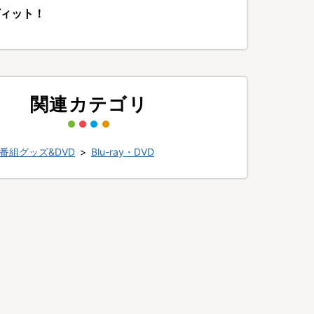
ィット！
関連カテゴリ
番組グッズ&DVD
>
Blu-ray・DVD