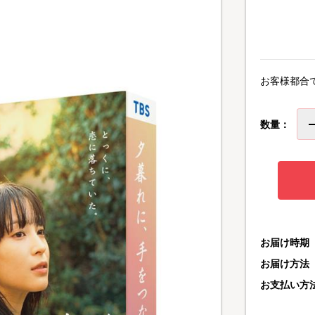
お客様都合
数量：
お届け時期
お届け方法
お支払い方