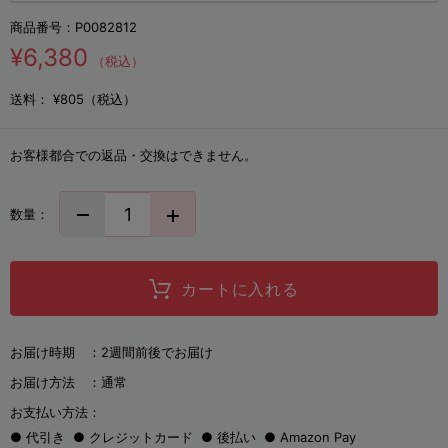
商品番号：
P0082812
¥6,380
（税込）
送料：
¥805（税込）
お客様都合での返品・交換はできません。
数量：
カートに入れる
お届け時期 ：
2週間前後でお届け
お届け方法 ：
通常
お支払い方法：
代引き
クレジットカード
後払い
Amazon Pay