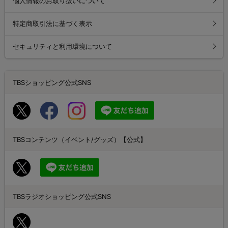
個人情報のお取り扱いについて
特定商取引法に基づく表示
セキュリティと利用環境について
TBSショッピング公式SNS
TBSコンテンツ（イベント/グッズ）【公式】
TBSラジオショッピング公式SNS