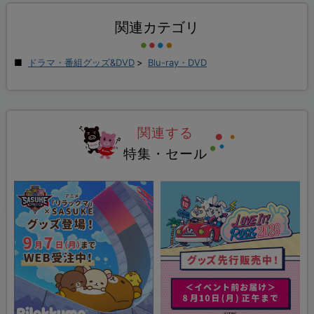
関連カテゴリ
ドラマ・番組グッズ&DVD
>
Blu-ray・DVD
関連する
特集・セール