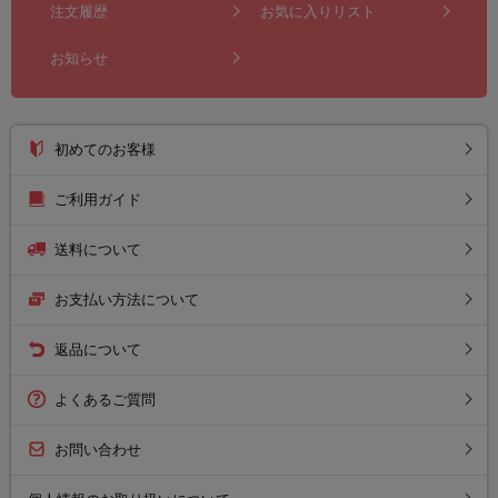
注文履歴
お気に入りリスト
お知らせ
初めてのお客様
ご利用ガイド
送料について
お支払い方法について
返品について
よくあるご質問
お問い合わせ