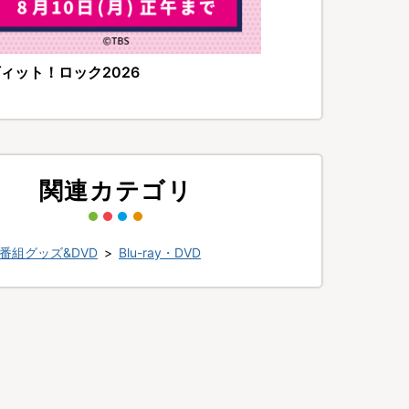
ィット！ロック2026
関連カテゴリ
番組グッズ&DVD
>
Blu-ray・DVD