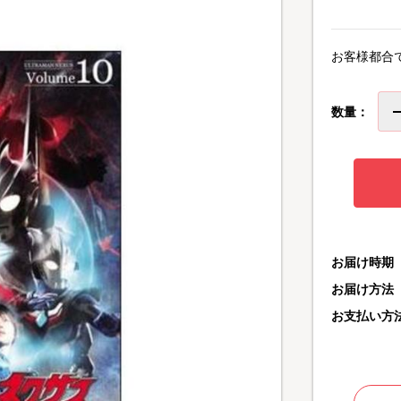
お客様都合
数量：
お届け時期
お届け方法
お支払い方