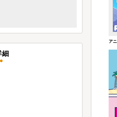
アニ
詳細