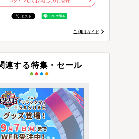
ログインしてお気に入りに登録
ご利用ガイド
関連する特集・セール