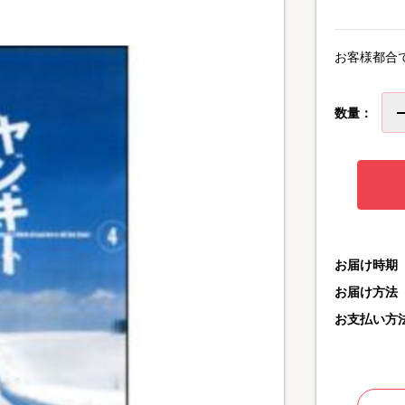
お客様都合
数量：
お届け時期
お届け方法
お支払い方