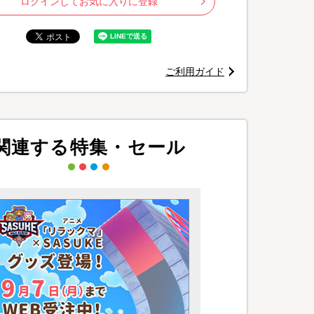
ログインしてお気に入りに登録
ご利用ガイド
関連する特集・セール