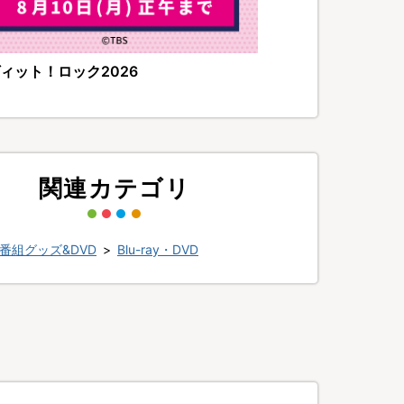
ィット！ロック2026
関連カテゴリ
番組グッズ&DVD
>
Blu-ray・DVD