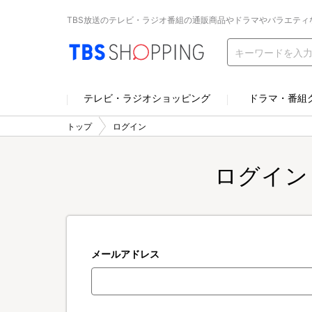
TBS放送のテレビ・ラジオ番組の通販商品やドラマやバラエティ
テレビ・ラジオショッピング
ドラマ・番組
トップ
ログイン
ログイン
メールアドレス