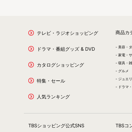
商品カ
テレビ・ラジオショッピング
美容・
ドラマ・番組グッズ & DVD
家電・
寝具・
カタログショッピング
グルメ
ジュエ
特集・セール
ドラマ・
人気ランキング
TBSショッピング公式SNS
TBS