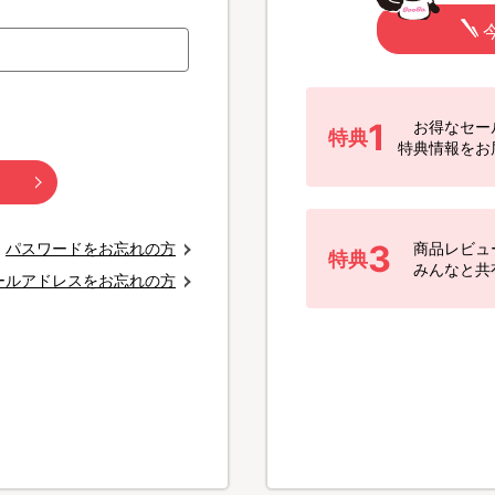
1
お得なセー
特典
特典情報をお
3
パスワードをお忘れの方
商品レビュ
特典
みんなと共
ールアドレスをお忘れの方