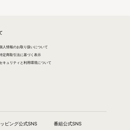
て
個人情報のお取り扱いについて
特定商取引法に基づく表示
セキュリティと利用環境について
ョッピング公式SNS
番組公式SNS