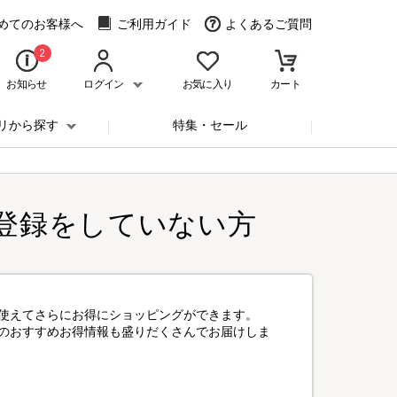
めてのお客様へ
ご利用ガイド
よくあるご質問
2
お知らせ
ログイン
お気に入り
カート
リから探す
特集・セール
登録をしていない方
使えてさらにお得にショッピングができます。
のおすすめお得情報も盛りだくさんでお届けしま