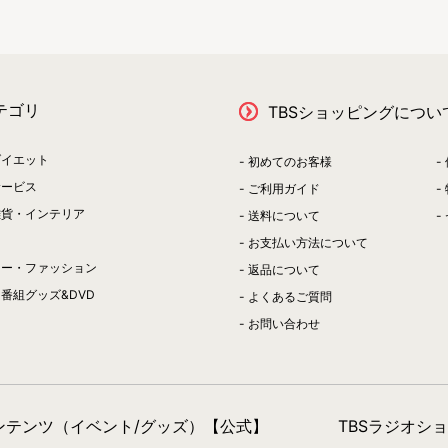
テゴリ
TBSショッピングについ
ダイエット
初めてのお客様
サービス
ご利用ガイド
雑貨・インテリア
送料について
お支払い方法について
リー・ファッション
返品について
番組グッズ&DVD
よくあるご質問
お問い合わせ
コンテンツ（イベント/グッズ）【公式】
TBSラジオシ