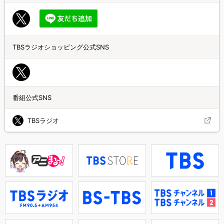
TBSラジオショッピング公式SNS
番組公式SNS
TBSラジオ