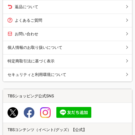
返品について
よくあるご質問
お問い合わせ
個人情報のお取り扱いについて
特定商取引法に基づく表示
セキュリティと利用環境について
TBSショッピング公式SNS
TBSコンテンツ（イベント/グッズ）【公式】