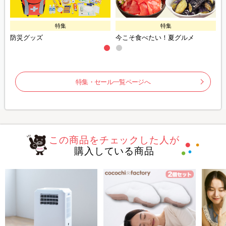
特集
特集
防災グッズ
今こそ食べたい！夏グルメ
特集・セール一覧ページへ
この商品をチェックした人が
購入している商品