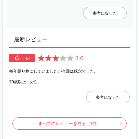
参考になった
最新レビュー
3.0
いいね!
毎年贈り物にしていましたが今回は残念でした。
70歳以上
女性
参考になった
すべてのレビューを見る（1件）