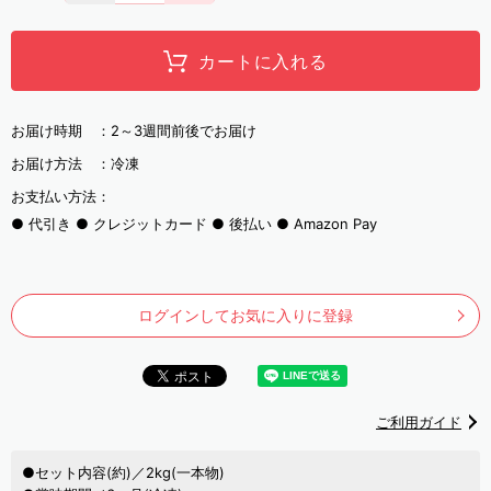
カートに入れる
お届け時期 ：
2～3週間前後でお届け
お届け方法 ：
冷凍
お支払い方法：
代引き
クレジットカード
後払い
Amazon Pay
ログインしてお気に入りに登録
ご利用ガイド
●セット内容(約)／2kg(一本物)