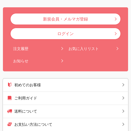
新規会員・メルマガ登録
ログイン
注文履歴
お気に入りリスト
お知らせ
初めてのお客様
ご利用ガイド
送料について
お支払い方法について