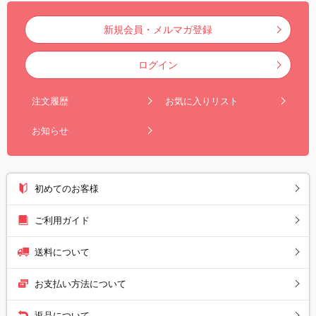
新規会員・メルマガ登録
ログイン
注文履歴
お気に入りリスト
お知らせ
初めてのお客様
ご利用ガイド
送料について
お支払い方法について
返品について