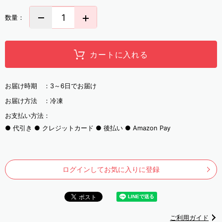
数量：
カートに入れる
お届け時期 ：
3～6日でお届け
お届け方法 ：
冷凍
お支払い方法：
代引き
クレジットカード
後払い
Amazon Pay
ログインしてお気に入りに登録
ご利用ガイド