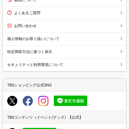
よくあるご質問
お問い合わせ
個人情報のお取り扱いについて
特定商取引法に基づく表示
セキュリティと利用環境について
TBSショッピング公式SNS
TBSコンテンツ（イベント/グッズ）【公式】