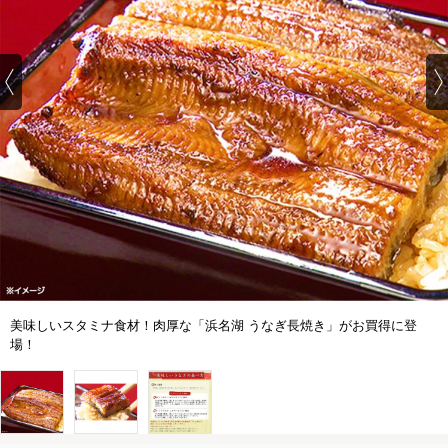
美味しいスタミナ食材！肉厚な「浜名湖 うなぎ長焼き」がお買得に登
場！