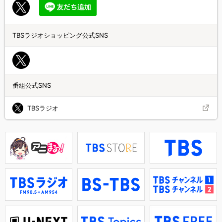
TBSラジオショッピング公式SNS
番組公式SNS
TBSラジオ