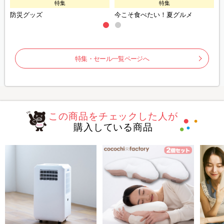
特集
特集
防災グッズ
今こそ食べたい！夏グルメ
特集・セール一覧ページへ
この商品をチェックした人が
購入している商品