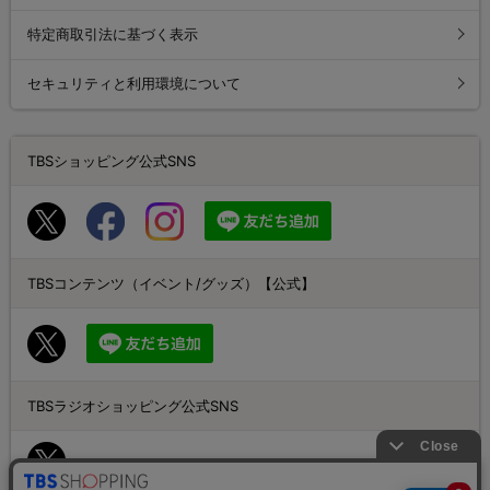
特定商取引法に基づく表示
セキュリティと利用環境について
TBSショッピング公式SNS
TBSコンテンツ（イベント/グッズ）【公式】
TBSラジオショッピング公式SNS