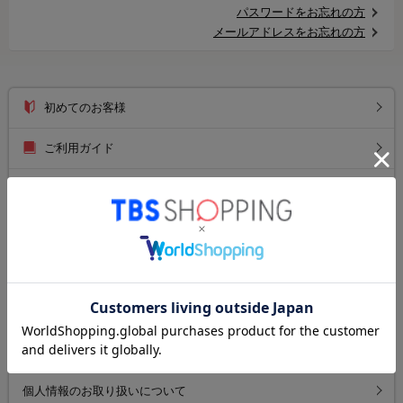
パスワードをお忘れの方
メールアドレスをお忘れの方
初めてのお客様
ご利用ガイド
送料について
お支払い方法について
返品について
よくあるご質問
お問い合わせ
個人情報のお取り扱いについて