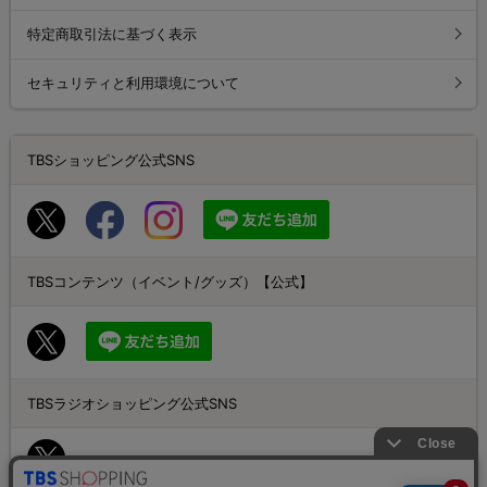
特定商取引法に基づく表示
セキュリティと利用環境について
TBSショッピング公式SNS
TBSコンテンツ（イベント/グッズ）【公式】
TBSラジオショッピング公式SNS