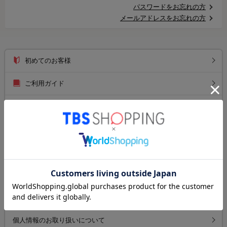
パスワードをお忘れの方
メールアドレスをお忘れの方
初めてのお客様
ご利用ガイド
送料について
お支払い方法について
返品について
よくあるご質問
お問い合わせ
個人情報のお取り扱いについて