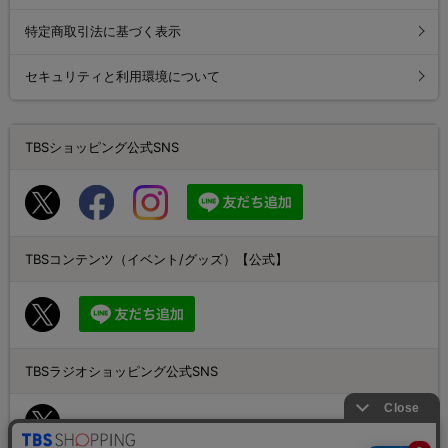
特定商取引法に基づく表示
セキュリティと利用環境について
TBSショッピング公式SNS
TBSコンテンツ（イベント/グッズ）【公式】
TBSラジオショッピング公式SNS