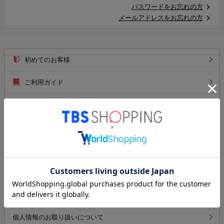
パスワードをお忘れの方
メールアドレスをお忘れの方
初めてのお客様
ご利用ガイド
送料について
お支払い方法について
返品について
よくあるご質問
お問い合わせ
個人情報のお取り扱いについて