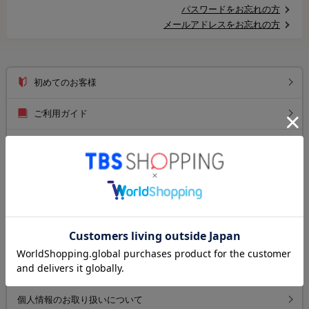
パスワードをお忘れの方
メールアドレスをお忘れの方
初めてのお客様
ご利用ガイド
送料について
お支払い方法について
返品について
よくあるご質問
お問い合わせ
個人情報のお取り扱いについて