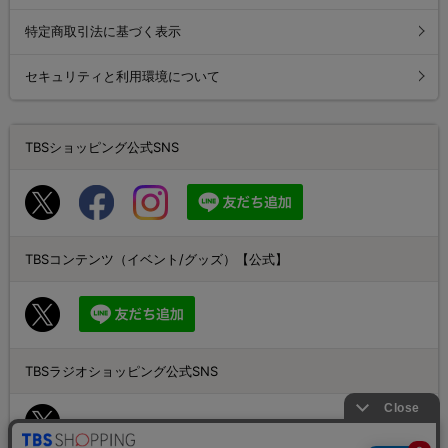
特定商取引法に基づく表示
セキュリティと利用環境について
TBSショッピング公式SNS
TBSコンテンツ（イベント/グッズ）【公式】
TBSラジオショッピング公式SNS