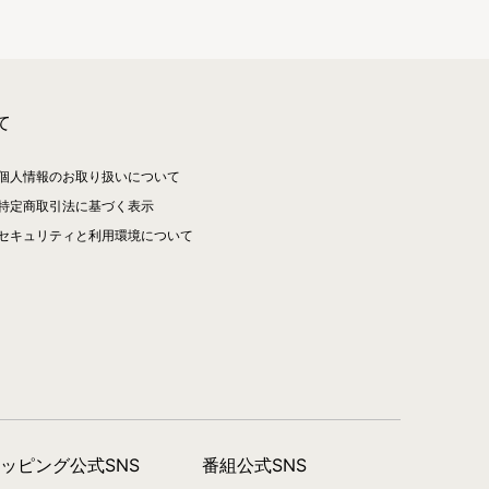
て
個人情報のお取り扱いについて
特定商取引法に基づく表示
セキュリティと利用環境について
ョッピング公式SNS
番組公式SNS