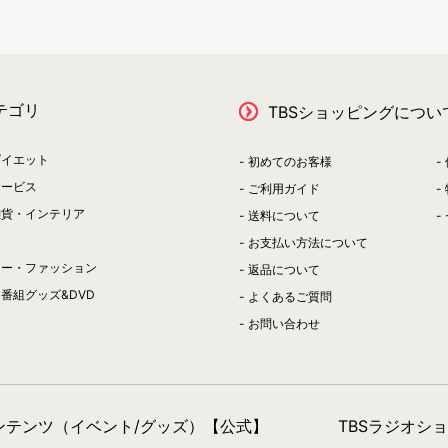
テゴリ
TBSショッピングについ
ダイエット
初めてのお客様
サービス
ご利用ガイド
雑貨・インテリア
送料について
お支払い方法について
リー・ファッション
返品について
番組グッズ&DVD
よくあるご質問
お問い合わせ
コンテンツ（イベント/グッズ）【公式】
TBSラジオシ