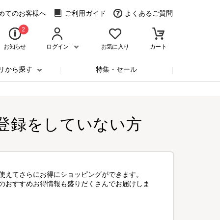
めてのお客様へ
ご利用ガイド
よくあるご質問
2
お知らせ
ログイン
お気に入り
カート
リから探す
特集・セール
登録をしていない方
使えてさらにお得にショッピングができます。
のおすすめお得情報も盛りだくさんでお届けしま