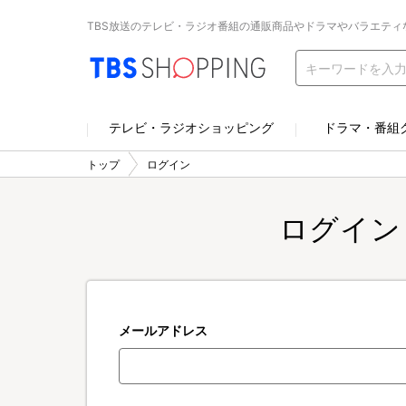
TBS放送のテレビ・ラジオ番組の通販商品やドラマやバラエティ
テレビ・ラジオショッピング
ドラマ・番組
トップ
ログイン
ログイン
メールアドレス