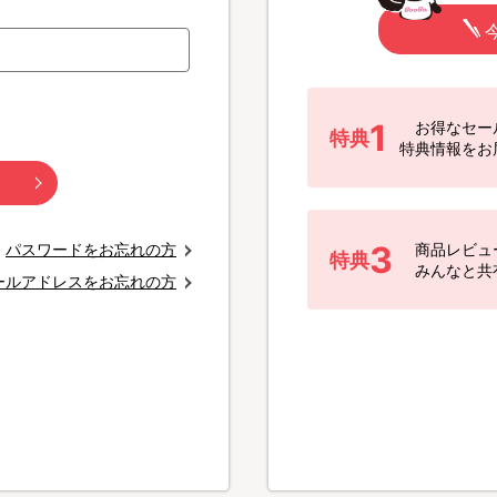
1
お得なセー
特典
特典情報をお
3
パスワードをお忘れの方
商品レビュ
特典
みんなと共
ールアドレスをお忘れの方