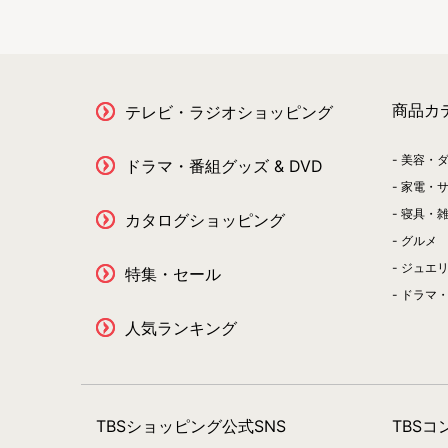
商品カ
テレビ・ラジオショッピング
美容・
ドラマ・番組グッズ & DVD
家電・
寝具・
カタログショッピング
グルメ
ジュエ
特集・セール
ドラマ・
人気ランキング
TBSショッピング公式SNS
TBS