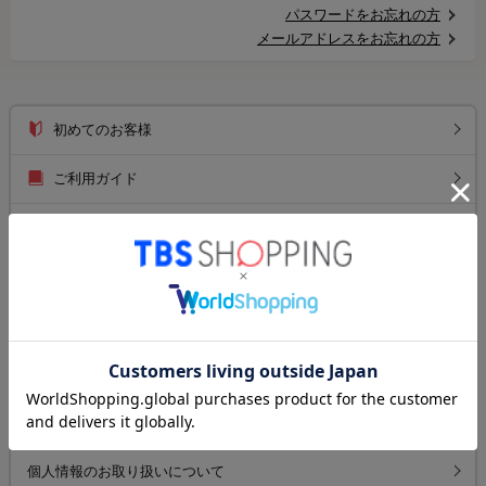
パスワードをお忘れの方
メールアドレスをお忘れの方
初めてのお客様
ご利用ガイド
送料について
お支払い方法について
返品について
よくあるご質問
お問い合わせ
個人情報のお取り扱いについて