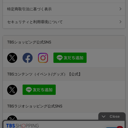
特定商取引法に基づく表示
セキュリティと利用環境について
TBSショッピング公式SNS
TBSコンテンツ（イベント/グッズ）【公式】
TBSラジオショッピング公式SNS