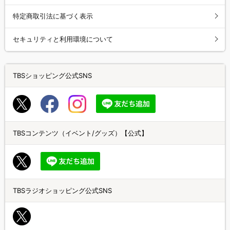
特定商取引法に基づく表示
セキュリティと利用環境について
TBSショッピング公式SNS
TBSコンテンツ（イベント/グッズ）【公式】
TBSラジオショッピング公式SNS