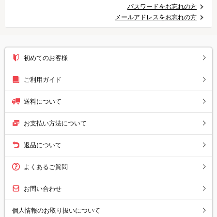
パスワードをお忘れの方
メールアドレスをお忘れの方
初めてのお客様
ご利用ガイド
送料について
お支払い方法について
返品について
よくあるご質問
お問い合わせ
個人情報のお取り扱いについて