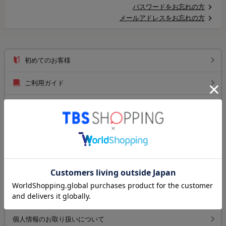
パスワードをお忘れの方
メールアドレスをお忘れの方
初めてのお客様
ご利用ガイド
送料について
お支払い方法について
返品について
よくあるご質問
お問い合わせ
個人情報のお取り扱いについて