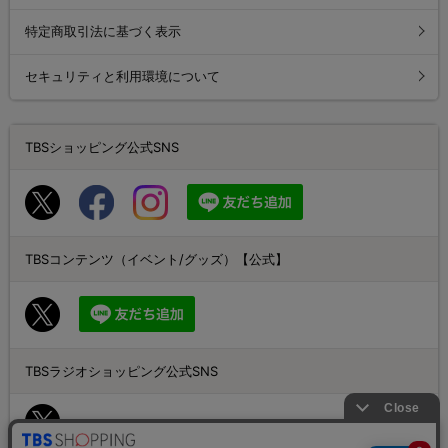
特定商取引法に基づく表示
セキュリティと利用環境について
TBSショッピング公式SNS
TBSコンテンツ（イベント/グッズ）【公式】
TBSラジオショッピング公式SNS