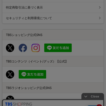
特定商取引法に基づく表示
セキュリティと利用環境について
TBSショッピング公式SNS
TBSコンテンツ（イベント/グッズ）【公式】
TBSラジオショッピング公式SNS