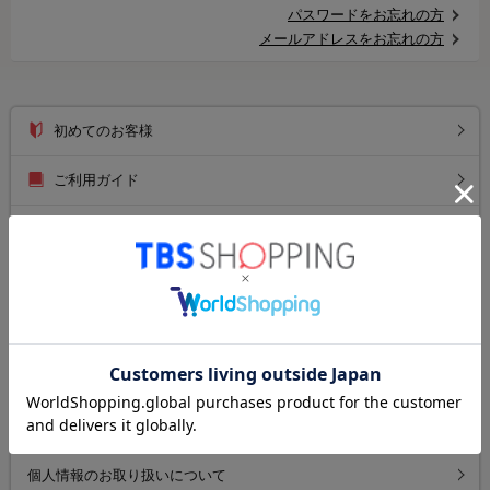
パスワードをお忘れの方
メールアドレスをお忘れの方
初めてのお客様
ご利用ガイド
送料について
お支払い方法について
返品について
よくあるご質問
お問い合わせ
個人情報のお取り扱いについて