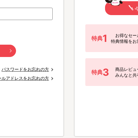
1
お得なセー
特典
特典情報をお
3
パスワードをお忘れの方
商品レビュ
特典
みんなと共
ールアドレスをお忘れの方