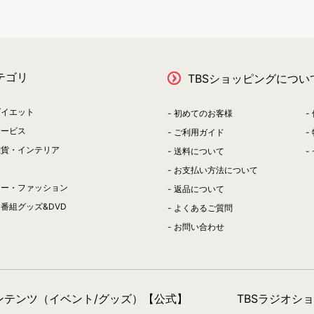
テゴリ
TBSショッピングについ
ダイエット
初めてのお客様
サービス
ご利用ガイド
雑貨・インテリア
送料について
お支払い方法について
リー・ファッション
返品について
番組グッズ&DVD
よくあるご質問
お問い合わせ
コンテンツ（イベント/グッズ）【公式】
TBSラジオシ