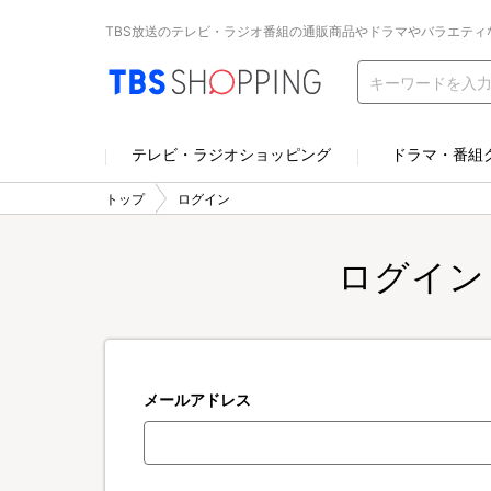
TBS放送のテレビ・ラジオ番組の通販商品やドラマやバラエティ
テレビ・ラジオショッピング
ドラマ・番組
トップ
ログイン
ログイン
メールアドレス