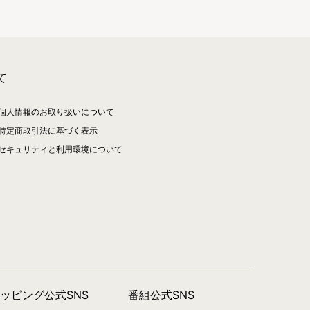
て
個人情報のお取り扱いについて
特定商取引法に基づく表示
セキュリティと利用環境について
ョッピング公式SNS
番組公式SNS