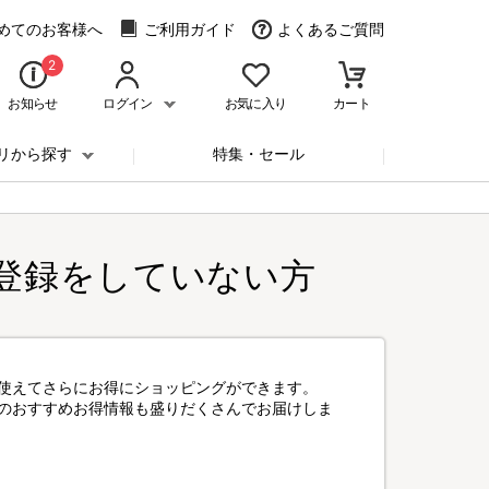
めてのお客様へ
ご利用ガイド
よくあるご質問
2
お知らせ
ログイン
お気に入り
カート
リから探す
特集・セール
登録をしていない方
使えてさらにお得にショッピングができます。
のおすすめお得情報も盛りだくさんでお届けしま