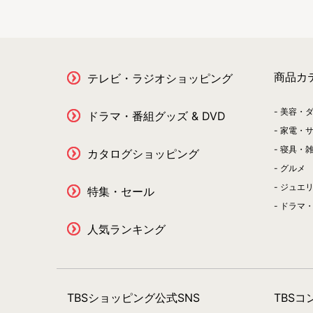
商品カ
テレビ・ラジオショッピング
美容・
ドラマ・番組グッズ & DVD
家電・
寝具・
カタログショッピング
グルメ
ジュエ
特集・セール
ドラマ・
人気ランキング
TBSショッピング公式SNS
TBS