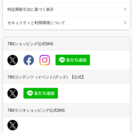
特定商取引法に基づく表示
セキュリティと利用環境について
TBSショッピング公式SNS
TBSコンテンツ（イベント/グッズ）【公式】
TBSラジオショッピング公式SNS