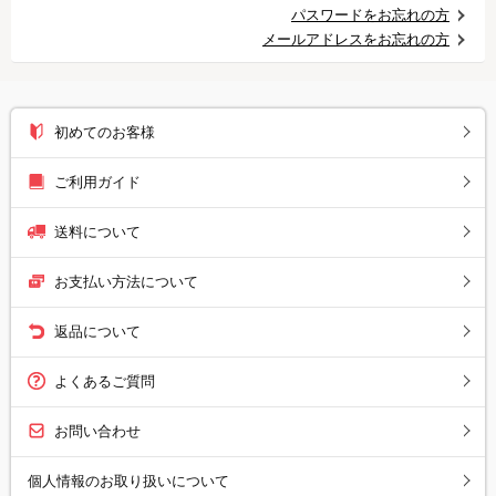
パスワードをお忘れの方
メールアドレスをお忘れの方
初めてのお客様
ご利用ガイド
送料について
お支払い方法について
返品について
よくあるご質問
お問い合わせ
個人情報のお取り扱いについて