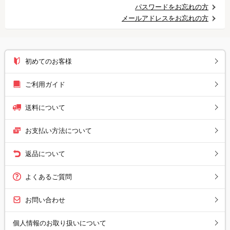
パスワードをお忘れの方
メールアドレスをお忘れの方
初めてのお客様
ご利用ガイド
送料について
お支払い方法について
返品について
よくあるご質問
お問い合わせ
個人情報のお取り扱いについて