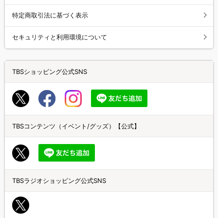
特定商取引法に基づく表示
セキュリティと利用環境について
TBSショッピング公式SNS
TBSコンテンツ（イベント/グッズ）【公式】
TBSラジオショッピング公式SNS