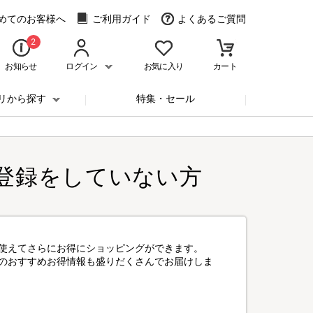
めてのお客様へ
ご利用ガイド
よくあるご質問
2
お知らせ
ログイン
お気に入り
カート
リから探す
特集・セール
登録をしていない方
使えてさらにお得にショッピングができます。
のおすすめお得情報も盛りだくさんでお届けしま