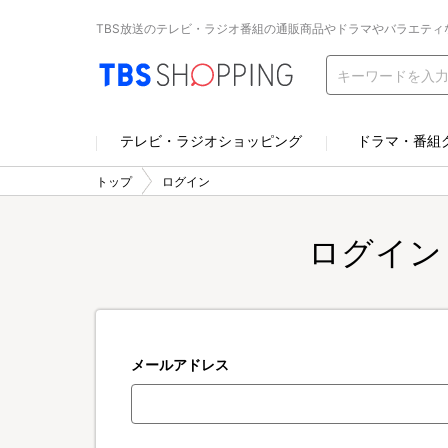
TBS放送のテレビ・ラジオ番組の通販商品やドラマやバラエティ
テレビ・ラジオショッピング
ドラマ・番組
トップ
ログイン
ログイン
メールアドレス