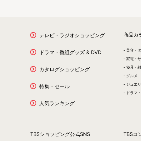
商品カ
テレビ・ラジオショッピング
美容・
ドラマ・番組グッズ & DVD
家電・
寝具・
カタログショッピング
グルメ
ジュエ
特集・セール
ドラマ・
人気ランキング
TBSショッピング公式SNS
TBS