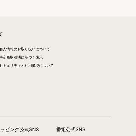
て
個人情報のお取り扱いについて
特定商取引法に基づく表示
セキュリティと利用環境について
ョッピング公式SNS
番組公式SNS