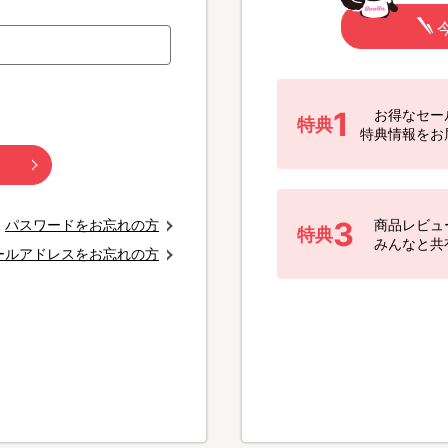
1
お得なセー
特典
特典情報をお
3
パスワードをお忘れの方
商品レビュ
特典
みんなと共
ールアドレスをお忘れの方