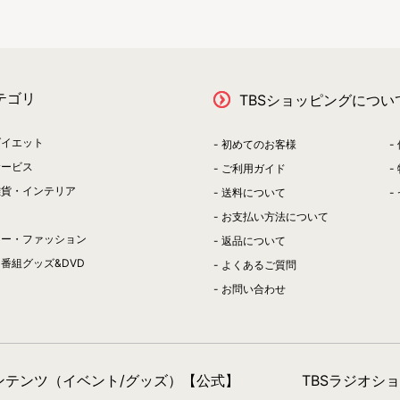
テゴリ
TBSショッピングについ
ダイエット
初めてのお客様
サービス
ご利用ガイド
雑貨・インテリア
送料について
お支払い方法について
リー・ファッション
返品について
番組グッズ&DVD
よくあるご質問
お問い合わせ
コンテンツ（イベント/グッズ）【公式】
TBSラジオシ