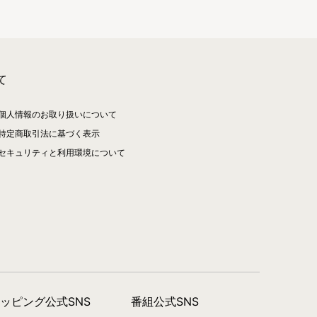
て
個人情報のお取り扱いについて
特定商取引法に基づく表示
セキュリティと利用環境について
ョッピング公式SNS
番組公式SNS