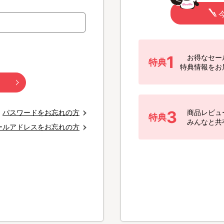
1
お得なセー
特典
特典情報をお
3
パスワードをお忘れの方
商品レビュ
特典
みんなと共
ールアドレスをお忘れの方