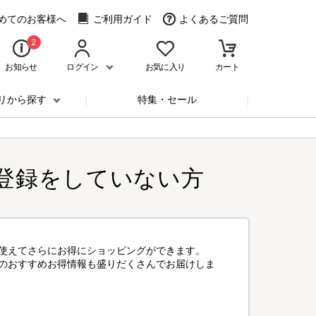
めてのお客様へ
ご利用ガイド
よくあるご質問
2
お知らせ
ログイン
お気に入り
カート
リから探す
特集・セール
登録をしていない方
使えてさらにお得にショッピングができます。
のおすすめお得情報も盛りだくさんでお届けしま