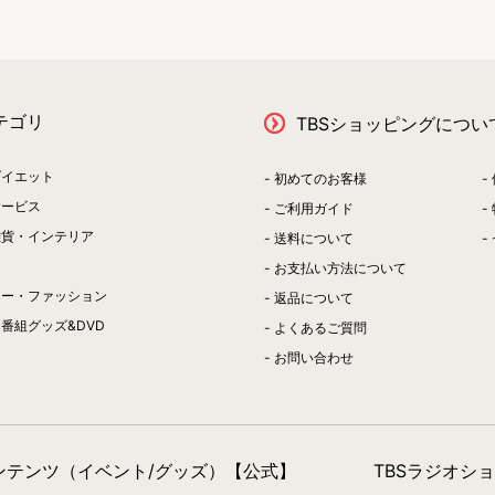
テゴリ
TBSショッピングについ
ダイエット
初めてのお客様
サービス
ご利用ガイド
雑貨・インテリア
送料について
お支払い方法について
リー・ファッション
返品について
番組グッズ&DVD
よくあるご質問
お問い合わせ
コンテンツ（イベント/グッズ）【公式】
TBSラジオシ