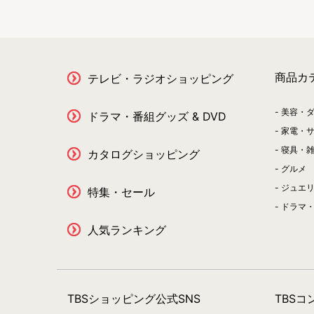
商品カ
テレビ・ラジオショッピング
美容・
ドラマ・番組グッズ & DVD
家電・
寝具・
カタログショッピング
グルメ
ジュエ
特集・セール
ドラマ・
人気ランキング
TBSショッピング公式SNS
TBS