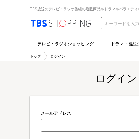
TBS放送のテレビ・ラジオ番組の通販商品やドラマやバラエティ
テレビ・ラジオショッピング
ドラマ・番組
トップ
ログイン
ログイン
メールアドレス