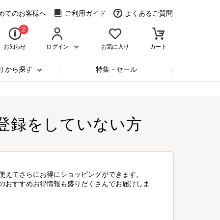
めてのお客様へ
ご利用ガイド
よくあるご質問
2
お知らせ
ログイン
お気に入り
カート
リから探す
特集・セール
登録をしていない方
使えてさらにお得にショッピングができます。
のおすすめお得情報も盛りだくさんでお届けしま