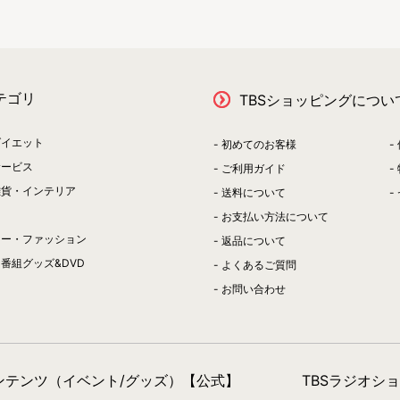
テゴリ
TBSショッピングについ
ダイエット
初めてのお客様
サービス
ご利用ガイド
雑貨・インテリア
送料について
お支払い方法について
リー・ファッション
返品について
番組グッズ&DVD
よくあるご質問
お問い合わせ
コンテンツ（イベント/グッズ）【公式】
TBSラジオシ