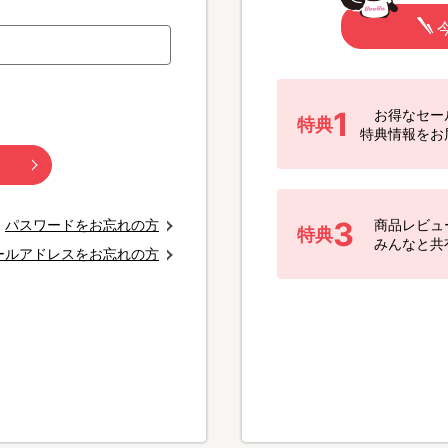
1
お得なセー
特典
特典情報をお
3
パスワードをお忘れの方
商品レビュ
特典
みんなと共
ールアドレスをお忘れの方