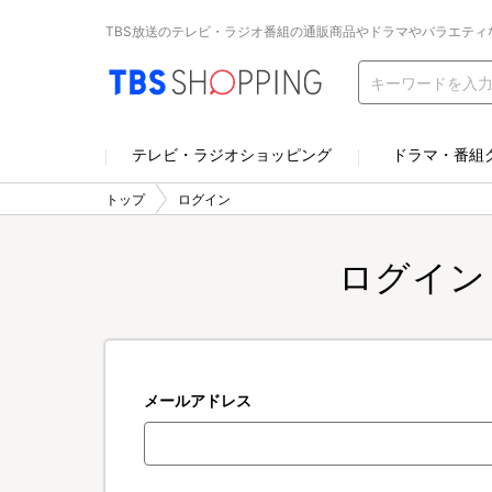
TBS放送のテレビ・ラジオ番組の通販商品やドラマやバラエティ
テレビ・ラジオショッピング
ドラマ・番組
トップ
ログイン
ログイン
メールアドレス