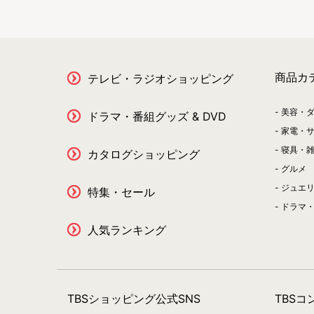
商品カ
テレビ・ラジオショッピング
美容・
ドラマ・番組グッズ & DVD
家電・
寝具・
カタログショッピング
グルメ
ジュエ
特集・セール
ドラマ・
人気ランキング
TBSショッピング公式SNS
TBS