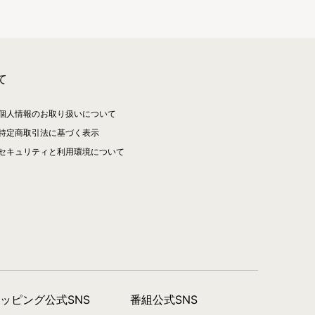
て
個人情報のお取り扱いについて
特定商取引法に基づく表示
セキュリティと利用環境について
ョッピング公式SNS
番組公式SNS