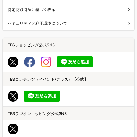
特定商取引法に基づく表示
セキュリティと利用環境について
TBSショッピング公式SNS
TBSコンテンツ（イベント/グッズ）【公式】
TBSラジオショッピング公式SNS