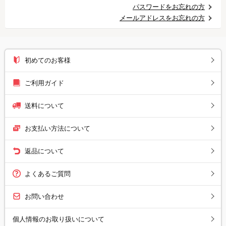
パスワードをお忘れの方
メールアドレスをお忘れの方
初めてのお客様
ご利用ガイド
送料について
お支払い方法について
返品について
よくあるご質問
お問い合わせ
個人情報のお取り扱いについて