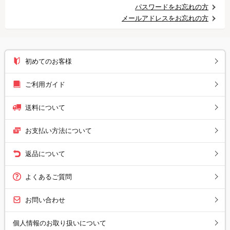
パスワードをお忘れの方
メールアドレスをお忘れの方
初めてのお客様
ご利用ガイド
送料について
お支払い方法について
返品について
よくあるご質問
お問い合わせ
個人情報のお取り扱いについて