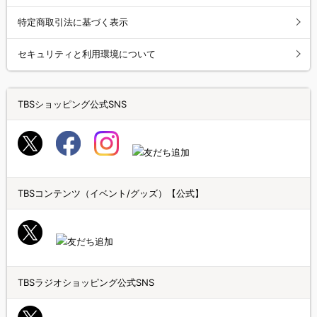
特定商取引法に基づく表示
セキュリティと利用環境について
TBSショッピング公式SNS
TBSコンテンツ（イベント/グッズ）【公式】
TBSラジオショッピング公式SNS