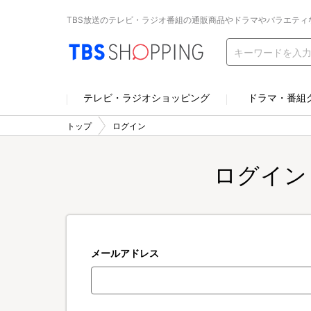
TBS放送のテレビ・ラジオ番組の通販商品やドラマやバラエティ
テレビ・ラジオショッピング
ドラマ・番組
トップ
ログイン
ログイン
メールアドレス