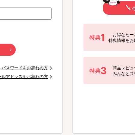
1
お得なセー
特典
特典情報をお
3
パスワードをお忘れの方
商品レビュ
特典
みんなと共
ールアドレスをお忘れの方