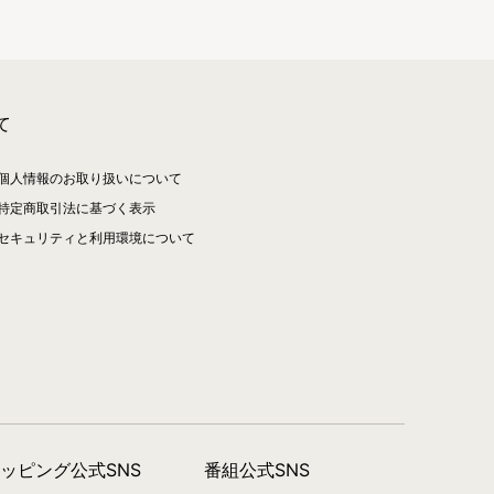
て
個人情報のお取り扱いについて
特定商取引法に基づく表示
セキュリティと利用環境について
ョッピング公式SNS
番組公式SNS