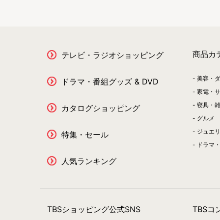
商品カ
テレビ・ラジオショッピング
美容・
ドラマ・番組グッズ & DVD
家電・
寝具・
カタログショッピング
グルメ
ジュエ
特集・セール
ドラマ・
人気ランキング
TBSショッピング公式SNS
TBS