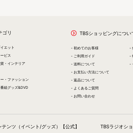
テゴリ
TBSショッピングについ
ダイエット
初めてのお客様
サービス
ご利用ガイド
雑貨・インテリア
送料について
お支払い方法について
リー・ファッション
返品について
番組グッズ&DVD
よくあるご質問
お問い合わせ
コンテンツ（イベント/グッズ）【公式】
TBSラジオシ