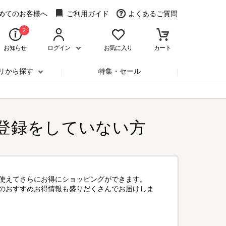
めてのお客様へ
ご利用ガイド
よくあるご質問
2
お知らせ
ログイン
お気に入り
カート
リから探す
特集・セール
登録をしていない方
使えてさらにお得にショッピングができます。
のおすすめお得情報も盛りだくさんでお届けしま