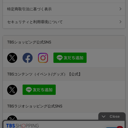
特定商取引法に基づく表示
セキュリティと利用環境について
TBSショッピング公式SNS
TBSコンテンツ（イベント/グッズ）【公式】
TBSラジオショッピング公式SNS