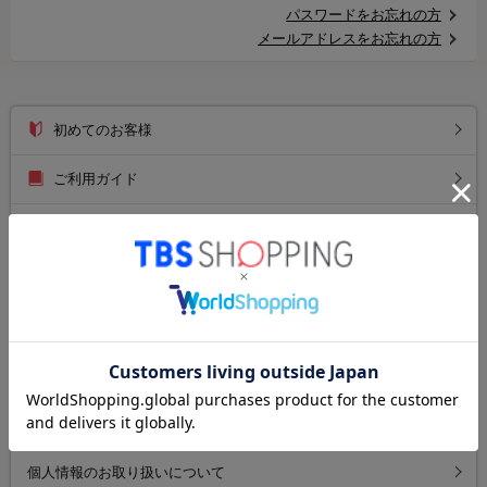
パスワードをお忘れの方
メールアドレスをお忘れの方
初めてのお客様
ご利用ガイド
送料について
お支払い方法について
返品について
よくあるご質問
お問い合わせ
個人情報のお取り扱いについて