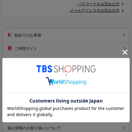
パスワードをお忘れの方
メールアドレスをお忘れの方
初めてのお客様
ご利用ガイド
送料について
お支払い方法について
返品について
よくあるご質問
お問い合わせ
個人情報のお取り扱いについて