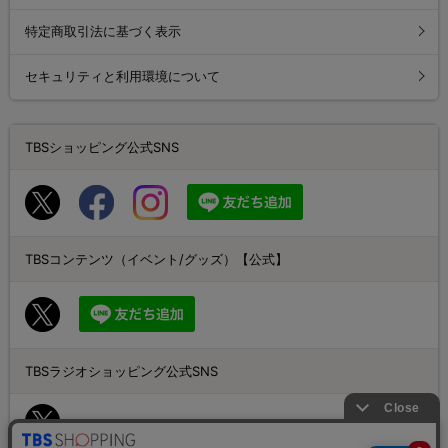
特定商取引法に基づく表示
セキュリティと利用環境について
TBSショッピング公式SNS
TBSコンテンツ（イベント/グッズ）【公式】
TBSラジオショッピング公式SNS